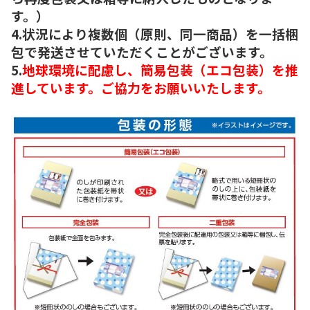
す。）
4.状況により複数個（原則、同一商品）を一括梱
包で発送させていただくことがございます。
5.
地球環境に配慮し、簡易包装（エコ包装）を推
進しています。ご協力をお願いいたします。