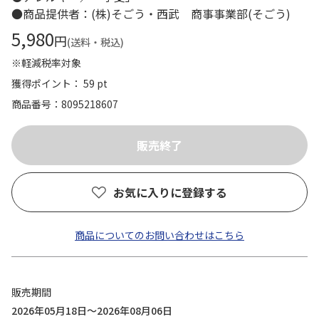
●商品提供者：(株)そごう・西武 商事事業部(そごう)
5,980
円
(送料・税込)
※軽減税率対象
獲得ポイント： 59 pt
商品番号
8095218607
お気に入りに登録する
商品についてのお問い合わせはこちら
販売期間
2026年05月18日～2026年08月06日