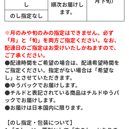
月下旬）
し
順次
お届けし
ます。
のし指定なし
※月のみや旬のみの指定はできません。必ず
「月」と「旬」を両方ご指定ください。なお、
配達日のご指定はお受けいたしかねますので、
ご了承ください。
●配達時間をご希望の場合は、配達希望時間を
ご指定ください。指定がない場合は「希望な
し」とさせていただきます。
●ゆうパックでお届けします。
●チルドと表記されている商品はチルドゆうパ
ックでお届けします。
●お届けは日本国内に限ります。
【のし指定・包装について】