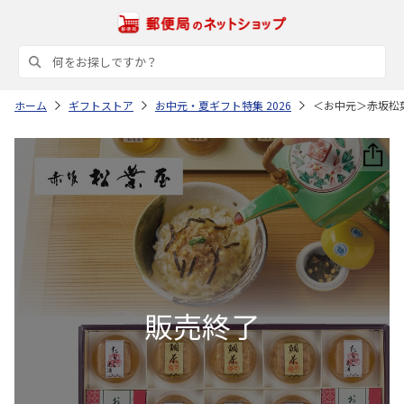
ホーム
ギフトストア
お中元・夏ギフト特集 2026
＜お中元＞赤坂松