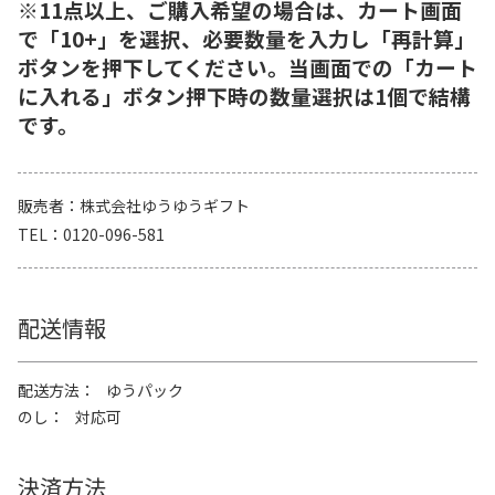
※11点以上、ご購入希望の場合は、カート画面
で「10+」を選択、必要数量を入力し「再計算」
ボタンを押下してください。当画面での「カート
に入れる」ボタン押下時の数量選択は1個で結構
です。
販売者
株式会社ゆうゆうギフト
TEL
0120-096-581
配送情報
配送方法
ゆうパック
のし
対応可
決済方法