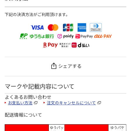
下記の決済方法がご利用頂けます。
シェアする
マークや記載内容について
よくあるお問い合わせ
お支払い方法
注文のキャンセルについて
配送情報について
ゆうパッ
ゆうパケ