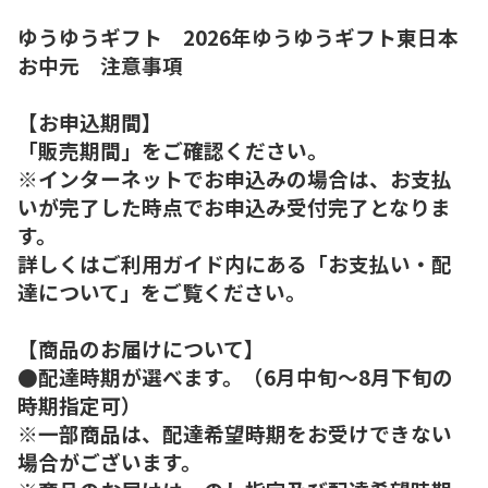
ゆうゆうギフト 2026年ゆうゆうギフト東日本
お中元 注意事項
【お申込期間】
「販売期間」をご確認ください。
※インターネットでお申込みの場合は、お支払
いが完了した時点でお申込み受付完了となりま
す。
詳しくはご利用ガイド内にある「お支払い・配
達について」をご覧ください。
【商品のお届けについて】
●配達時期が選べます。（6月中旬～8月下旬の
時期指定可）
※一部商品は、配達希望時期をお受けできない
場合がございます。