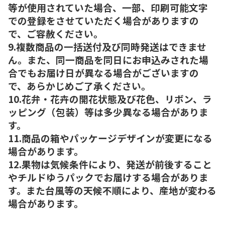
等が使用されていた場合、一部、印刷可能文字
での登録をさせていただく場合がありますの
で、ご容赦ください。
9.複数商品の一括送付及び同時発送はできませ
ん。また、同一商品を同日にお申込みされた場
合でもお届け日が異なる場合がございますの
で、あらかじめご了承ください。
10.花弁・花卉の開花状態及び花色、リボン、ラ
ッピング（包装）等は多少異なる場合がありま
す。
11.商品の箱やパッケージデザインが変更になる
場合があります。
12.果物は気候条件により、発送が前後すること
やチルドゆうパックでお届けする場合がありま
す。また台風等の天候不順により、産地が変わる
場合があります。