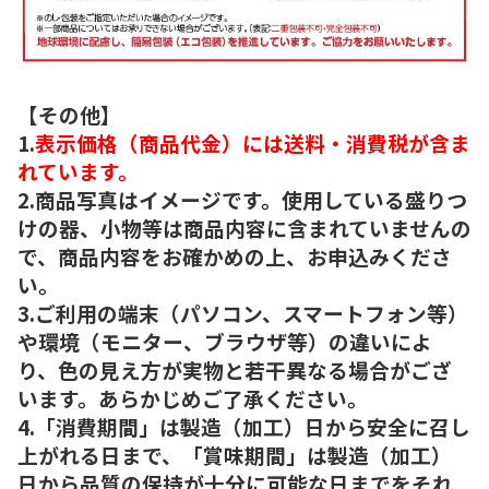
【その他】
1.
表示価格（商品代金）には送料・消費税が含ま
れています。
2.商品写真はイメージです。使用している盛りつ
けの器、小物等は商品内容に含まれていませんの
で、商品内容をお確かめの上、お申込みくださ
い。
3.ご利用の端末（パソコン、スマートフォン等）
や環境（モニター、ブラウザ等）の違いによ
り、色の見え方が実物と若干異なる場合がござ
います。あらかじめご了承ください。
4.「消費期間」は製造（加工）日から安全に召し
上がれる日まで、「賞味期間」は製造（加工）
日から品質の保持が十分に可能な日までをそれ