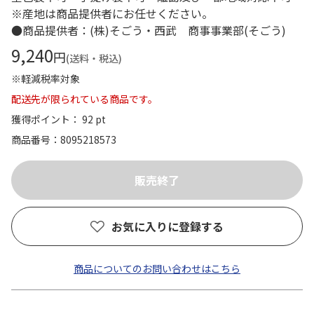
※産地は商品提供者にお任せください。
●商品提供者：(株)そごう・西武 商事事業部(そごう)
9,240
円
(送料・税込)
※軽減税率対象
配送先が限られている商品です。
獲得ポイント： 92 pt
商品番号
8095218573
お気に入りに登録する
商品についてのお問い合わせはこちら