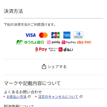
決済方法
下記の決済方法がご利用頂けます。
シェアする
マークや記載内容について
よくあるお問い合わせ
お支払い方法
注文のキャンセルについて
配送情報について