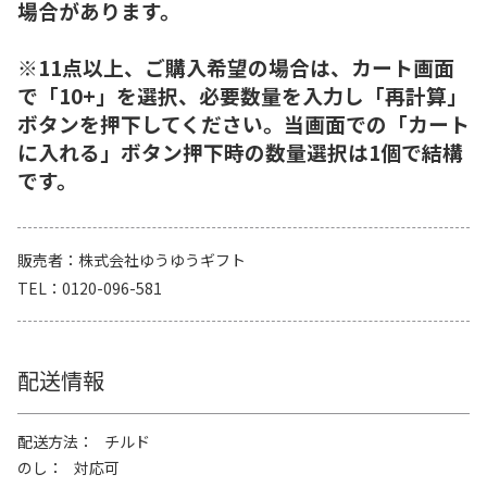
場合があります。
※11点以上、ご購入希望の場合は、カート画面
で「10+」を選択、必要数量を入力し「再計算」
ボタンを押下してください。当画面での「カート
に入れる」ボタン押下時の数量選択は1個で結構
です。
販売者
株式会社ゆうゆうギフト
TEL
0120-096-581
配送情報
配送方法
チルド
のし
対応可