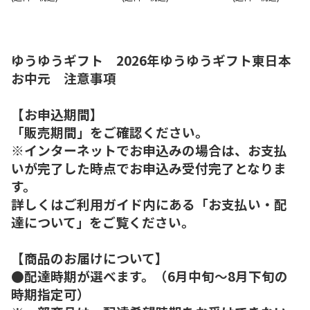
ゆうゆうギフト 2026年ゆうゆうギフト東日本
お中元 注意事項
【お申込期間】
「販売期間」をご確認ください。
※インターネットでお申込みの場合は、お支払
いが完了した時点でお申込み受付完了となりま
す。
詳しくはご利用ガイド内にある「お支払い・配
達について」をご覧ください。
【商品のお届けについて】
●配達時期が選べます。（6月中旬～8月下旬の
時期指定可）