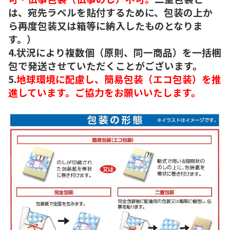
は、宛先ラベルを貼付するために、包装の上か
ら再度包装又は箱等に納入したものとなりま
す。）
4.状況により複数個（原則、同一商品）を一括梱
包で発送させていただくことがございます。
5.
地球環境に配慮し、簡易包装（エコ包装）を推
進しています。ご協力をお願いいたします。