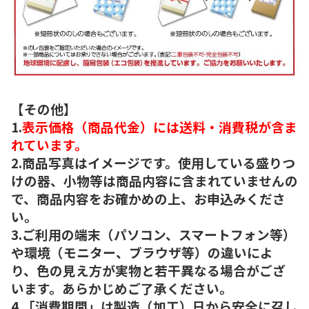
【その他】
1.
表示価格（商品代金）には送料・消費税が含ま
れています。
2.商品写真はイメージです。使用している盛りつ
けの器、小物等は商品内容に含まれていませんの
で、商品内容をお確かめの上、お申込みくださ
い。
3.ご利用の端末（パソコン、スマートフォン等）
や環境（モニター、ブラウザ等）の違いによ
り、色の見え方が実物と若干異なる場合がござ
います。あらかじめご了承ください。
4.「消費期間」は製造（加工）日から安全に召し