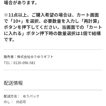
場合があります。
※11点以上、ご購入希望の場合は、カート画面
で「10+」を選択、必要数量を入力し「再計算」
ボタンを押下してください。当画面での「カート
に入れる」ボタン押下時の数量選択は1個で結構
です。
販売者
株式会社ゆうゆうギフト
TEL
0120-096-581
配送情報
配送方法
ゆうパック
のし
対応可