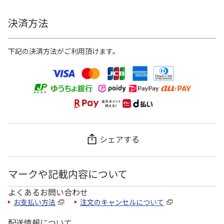
決済方法
下記の決済方法がご利用頂けます。
シェアする
マークや記載内容について
よくあるお問い合わせ
お支払い方法
注文のキャンセルについて
配送情報について