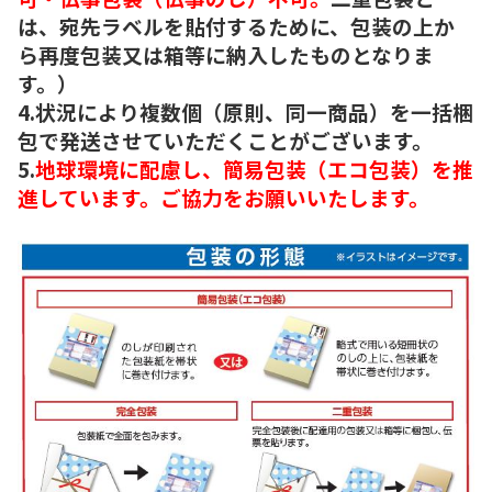
は、宛先ラベルを貼付するために、包装の上か
ら再度包装又は箱等に納入したものとなりま
す。）
4.状況により複数個（原則、同一商品）を一括梱
包で発送させていただくことがございます。
5.
地球環境に配慮し、簡易包装（エコ包装）を推
進しています。ご協力をお願いいたします。