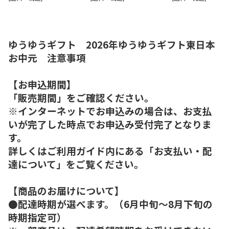
ゆうゆうギフト 2026年ゆうゆうギフト東日本
お中元 注意事項
【お申込期間】
「販売期間」をご確認ください。
※インターネットでお申込みの場合は、お支払
いが完了した時点でお申込み受付完了となりま
す。
詳しくはご利用ガイド内にある「お支払い・配
達について」をご覧ください。
【商品のお届けについて】
●配達時期が選べます。（6月中旬～8月下旬の
時期指定可）