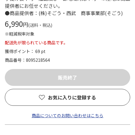
提供者にお任せください。
●商品提供者：(株)そごう・西武 商事事業部(そごう)
6,990
円
(送料・税込)
※軽減税率対象
配送先が限られている商品です。
獲得ポイント： 69 pt
商品番号
8095218564
お気に入りに登録する
商品についてのお問い合わせはこちら