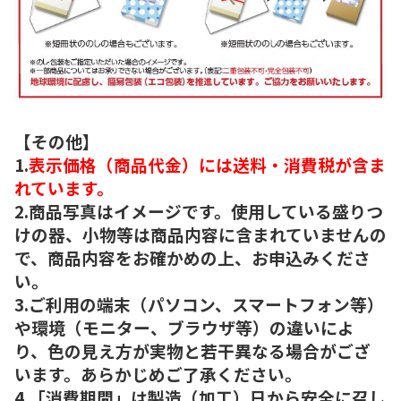
【その他】
1.
表示価格（商品代金）には送料・消費税が含ま
れています。
2.商品写真はイメージです。使用している盛りつ
けの器、小物等は商品内容に含まれていませんの
で、商品内容をお確かめの上、お申込みくださ
い。
3.ご利用の端末（パソコン、スマートフォン等）
や環境（モニター、ブラウザ等）の違いによ
り、色の見え方が実物と若干異なる場合がござ
います。あらかじめご了承ください。
4.「消費期間」は製造（加工）日から安全に召し