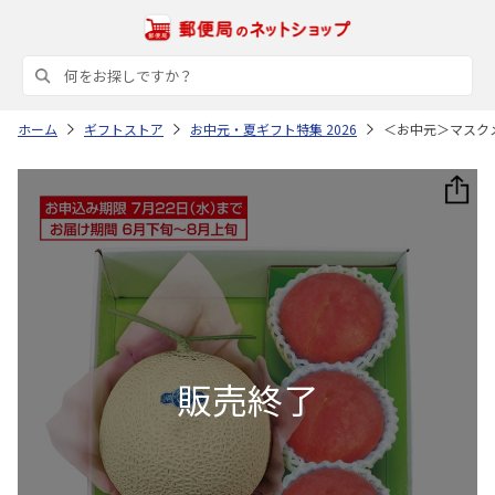
ホーム
ギフトストア
お中元・夏ギフト特集 2026
＜お中元＞マスク