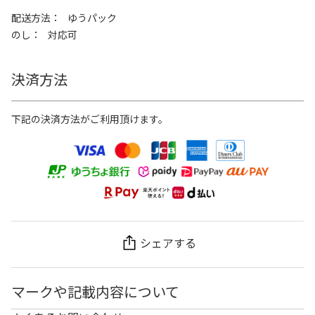
配送方法
ゆうパック
のし
対応可
決済方法
下記の決済方法がご利用頂けます。
シェアする
マークや記載内容について