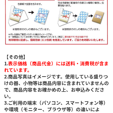
【その他】
1.
表示価格（商品代金）には送料・消費税が含ま
れています。
2.商品写真はイメージです。使用している盛りつ
けの器、小物等は商品内容に含まれていませんの
で、商品内容をお確かめの上、お申込みくださ
い。
3.ご利用の端末（パソコン、スマートフォン等）
や環境（モニター、ブラウザ等）の違いによ