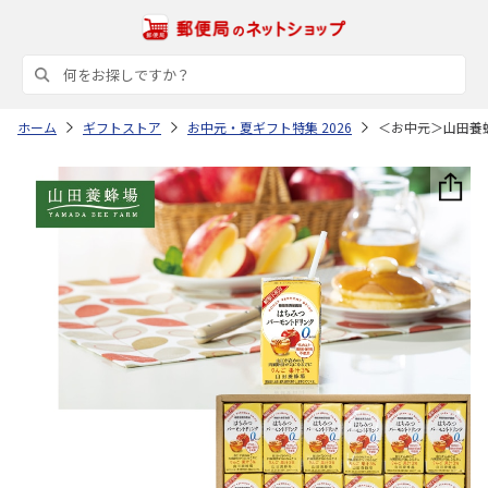
ホーム
ギフトストア
お中元・夏ギフト特集 2026
＜お中元＞山田養