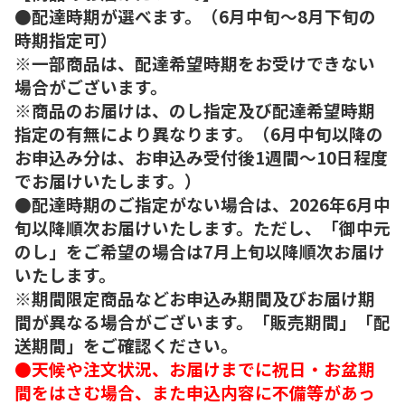
●配達時期が選べます。（6月中旬～8月下旬の
時期指定可）
※一部商品は、配達希望時期をお受けできない
場合がございます。
※商品のお届けは、のし指定及び配達希望時期
指定の有無により異なります。（6月中旬以降の
お申込み分は、お申込み受付後1週間～10日程度
でお届けいたします。）
●配達時期のご指定がない場合は、2026年6月中
旬以降順次お届けいたします。ただし、「御中元
のし」をご希望の場合は7月上旬以降順次お届け
いたします。
※期間限定商品などお申込み期間及びお届け期
間が異なる場合がございます。「販売期間」「配
送期間」をご確認ください。
●天候や注文状況、お届けまでに祝日・お盆期
間をはさむ場合、また申込内容に不備等があっ