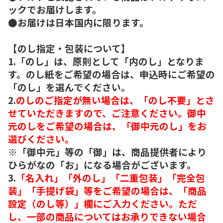
ックでお届けします。
●お届けは日本国内に限ります。
【のし指定・包装について】
1.「のし」は、原則として「内のし」となりま
す。のし紙をご希望の場合は、申込時にご希望の
「のし」を選んでください。
2.
のしのご指定が無い場合は、「のし不要」とさ
せていただきますので、ご注意ください。御中
元のしをご希望の場合は、「御中元のし」をお
選びください。
※「御中元」等の「御」は、商品提供者により
ひらがなの「お」になる場合がございます。
3.
「名入れ」「外のし」「二重包装」「完全包
装」「手提げ袋」等をご希望の場合は、「商品
設定（のし等）」欄にご入力ください。ただ
し、一部の商品についてはお承りできない場合