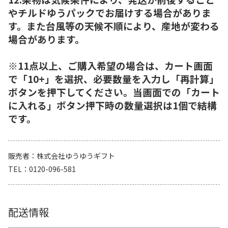
やチルドゆうパックでお届けする場合がありま
す。また台風等の天候不順により、産地が変わる
場合があります。
※11点以上、ご購入希望の場合は、カート画面
で「10+」を選択、必要数量を入力し「再計算」
ボタンを押下してください。当画面での「カート
に入れる」ボタン押下時の数量選択は1個で結構
です。
販売者
株式会社ゆうゆうギフト
TEL
0120-096-581
配送情報