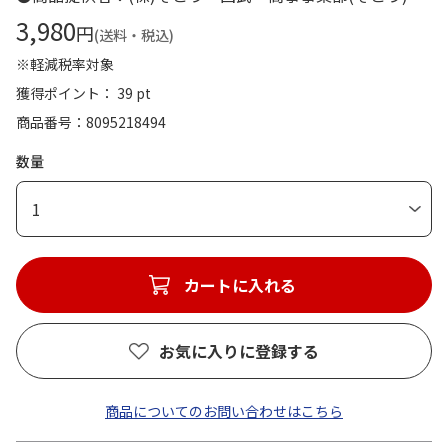
3,980
円
(送料・税込)
※軽減税率対象
獲得ポイント： 39 pt
商品番号
8095218494
数量
1
カートに入れる
お気に入りに登録する
商品についてのお問い合わせはこちら