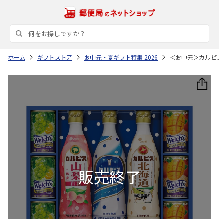
ホーム
ギフトストア
お中元・夏ギフト特集 2026
＜お中元＞カルピ