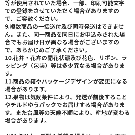
等が使用されていた場合、一部、印刷可能文字
での登録をさせていただく場合がありますの
で、ご容赦ください。
9.複数商品の一括送付及び同時発送はできませ
ん。また、同一商品を同日にお申込みされた場
合でもお届け日が異なる場合がございますの
で、あらかじめご了承ください。
10.花弁・花卉の開花状態及び花色、リボン、ラ
ッピング（包装）等は多少異なる場合がありま
す。
11.商品の箱やパッケージデザインが変更になる
場合があります。
12.果物は気候条件により、発送が前後すること
やチルドゆうパックでお届けする場合がありま
す。また台風等の天候不順により、産地が変わる
場合があります。