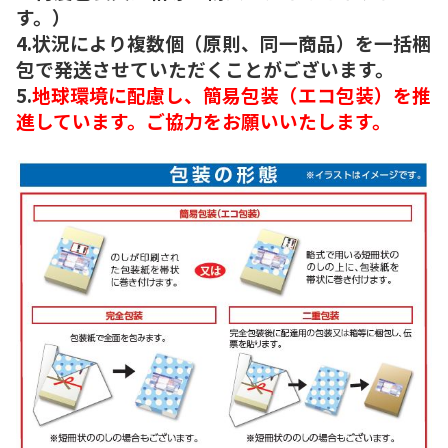
す。）
4.状況により複数個（原則、同一商品）を一括梱
包で発送させていただくことがございます。
5.
地球環境に配慮し、簡易包装（エコ包装）を推
進しています。ご協力をお願いいたします。