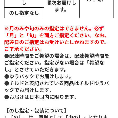
し
順次
お届けし
ます。
のし指定なし
※月のみや旬のみの指定はできません。必ず
「月」と「旬」を両方ご指定ください。なお、
配達日のご指定はお受けいたしかねますので、
ご了承ください。
●配達時間をご希望の場合は、配達希望時間を
ご指定ください。指定がない場合は「希望な
し」とさせていただきます。
●ゆうパックでお届けします。
●チルドと表記されている商品はチルドゆうパ
ックでお届けします。
●お届けは日本国内に限ります。
【のし指定・包装について】
1.「のし」は、原則として「内のし」となりま