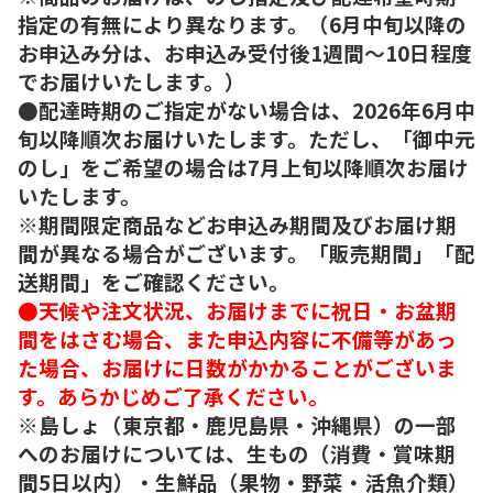
指定の有無により異なります。（6月中旬以降の
お申込み分は、お申込み受付後1週間～10日程度
でお届けいたします。）
●配達時期のご指定がない場合は、2026年6月中
旬以降順次お届けいたします。ただし、「御中元
のし」をご希望の場合は7月上旬以降順次お届け
いたします。
※期間限定商品などお申込み期間及びお届け期
間が異なる場合がございます。「販売期間」「配
送期間」をご確認ください。
●天候や注文状況、お届けまでに祝日・お盆期
間をはさむ場合、また申込内容に不備等があっ
た場合、お届けに日数がかかることがございま
す。あらかじめご了承ください。
※島しょ（東京都・鹿児島県・沖縄県）の一部
へのお届けについては、生もの（消費・賞味期
間5日以内）・生鮮品（果物・野菜・活魚介類）