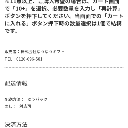
※11点以上、ご購入希望の場合は、カート画面
で「10+」を選択、必要数量を入力し「再計算」
ボタンを押下してください。当画面での「カート
に入れる」ボタン押下時の数量選択は1個で結構
です。
販売者
株式会社ゆうゆうギフト
TEL
0120-096-581
配送情報
配送方法
ゆうパック
のし
対応可
決済方法