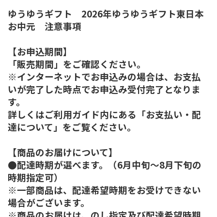
ゆうゆうギフト 2026年ゆうゆうギフト東日本
お中元 注意事項
【お申込期間】
「販売期間」をご確認ください。
※インターネットでお申込みの場合は、お支払
いが完了した時点でお申込み受付完了となりま
す。
詳しくはご利用ガイド内にある「お支払い・配
達について」をご覧ください。
【商品のお届けについて】
●配達時期が選べます。（6月中旬～8月下旬の
時期指定可）
※一部商品は、配達希望時期をお受けできない
場合がございます。
※商品のお届けは、のし指定及び配達希望時期