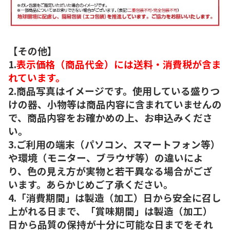
【その他】
1.
表示価格（商品代金）には送料・消費税が含ま
れています。
2.商品写真はイメージです。使用している盛りつ
けの器、小物等は商品内容に含まれていませんの
で、商品内容をお確かめの上、お申込みくださ
い。
3.ご利用の端末（パソコン、スマートフォン等）
や環境（モニター、ブラウザ等）の違いによ
り、色の見え方が実物と若干異なる場合がござ
います。あらかじめご了承ください。
4.「消費期間」は製造（加工）日から安全に召し
上がれる日まで、「賞味期間」は製造（加工）
日から品質の保持が十分に可能な日までをそれ