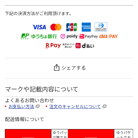
下記の決済方法がご利用頂けます。
シェアする
マークや記載内容について
よくあるお問い合わせ
お支払い方法
注文のキャンセルについて
配送情報について
ゆうパッ
ゆうパケ
ク等でお
ットでお