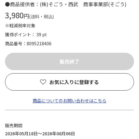
●商品提供者：(株)そごう・西武 商事事業部(そごう)
3,980
円
(送料・税込)
※軽減税率対象
獲得ポイント： 39 pt
商品番号
8095218406
お気に入りに登録する
商品についてのお問い合わせはこちら
販売期間
2026年05月18日～2026年08月06日