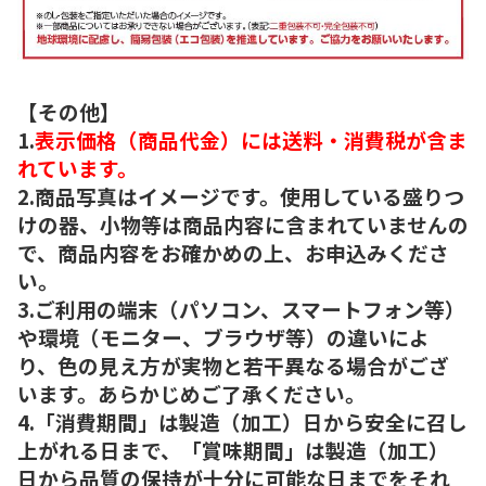
【その他】
1.
表示価格（商品代金）には送料・消費税が含ま
れています。
2.商品写真はイメージです。使用している盛りつ
けの器、小物等は商品内容に含まれていませんの
で、商品内容をお確かめの上、お申込みくださ
い。
3.ご利用の端末（パソコン、スマートフォン等）
や環境（モニター、ブラウザ等）の違いによ
り、色の見え方が実物と若干異なる場合がござ
います。あらかじめご了承ください。
4.「消費期間」は製造（加工）日から安全に召し
上がれる日まで、「賞味期間」は製造（加工）
日から品質の保持が十分に可能な日までをそれ