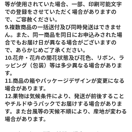
等が使用されていた場合、一部、印刷可能文字
での登録をさせていただく場合がありますの
で、ご容赦ください。
9.複数商品の一括送付及び同時発送はできませ
ん。また、同一商品を同日にお申込みされた場
合でもお届け日が異なる場合がございますの
で、あらかじめご了承ください。
10.花弁・花卉の開花状態及び花色、リボン、ラ
ッピング（包装）等は多少異なる場合がありま
す。
11.商品の箱やパッケージデザインが変更になる
場合があります。
12.果物は気候条件により、発送が前後すること
やチルドゆうパックでお届けする場合がありま
す。また台風等の天候不順により、産地が変わる
場合があります。