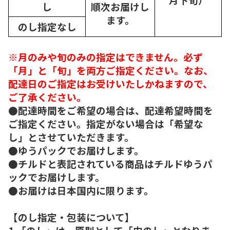
し
順次
お届けし
ます。
のし指定なし
※月のみや旬のみの指定はできません。必ず
「月」と「旬」を両方ご指定ください。なお、
配達日のご指定はお受けいたしかねますので、
ご了承ください。
●配達時間をご希望の場合は、配達希望時間を
ご指定ください。指定がない場合は「希望な
し」とさせていただきます。
●ゆうパックでお届けします。
●チルドと表記されている商品はチルドゆうパ
ックでお届けします。
●お届けは日本国内に限ります。
【のし指定・包装について】