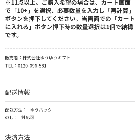
※11点以上、ご購入希望の場合は、カート画面
で「10+」を選択、必要数量を入力し「再計算」
ボタンを押下してください。当画面での「カート
に入れる」ボタン押下時の数量選択は1個で結構
です。
販売者
株式会社ゆうゆうギフト
TEL
0120-096-581
配送情報
配送方法
ゆうパック
のし
対応可
決済方法