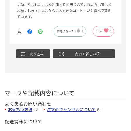
い助かりました。また利用すると思うのでこれからも宜しく
お願いします。先方からは大好きなコーヒーだと喜んで貰え
ています。
参考になった
0
Like!
0
絞り込み
表示：新しい順
マークや記載内容について
よくあるお問い合わせ
お支払い方法
注文のキャンセルについて
配送情報について