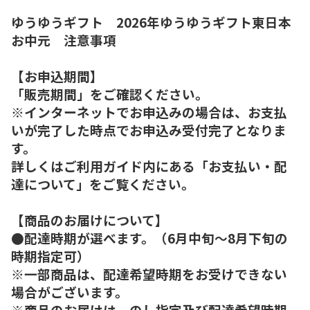
ゆうゆうギフト 2026年ゆうゆうギフト東日本
お中元 注意事項
【お申込期間】
「販売期間」をご確認ください。
※インターネットでお申込みの場合は、お支払
いが完了した時点でお申込み受付完了となりま
す。
詳しくはご利用ガイド内にある「お支払い・配
達について」をご覧ください。
【商品のお届けについて】
●配達時期が選べます。（6月中旬～8月下旬の
時期指定可）
※一部商品は、配達希望時期をお受けできない
場合がございます。
※商品のお届けは、のし指定及び配達希望時期