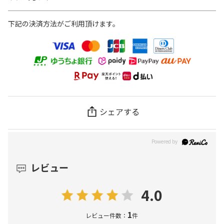
下記の決済方法がご利用頂けます。
シェアする
レビュー
4.0
1
レビュー件数：
件