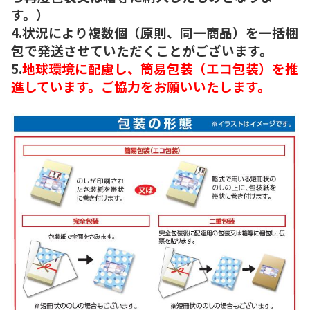
す。）
4.状況により複数個（原則、同一商品）を一括梱
包で発送させていただくことがございます。
5.
地球環境に配慮し、簡易包装（エコ包装）を推
進しています。ご協力をお願いいたします。