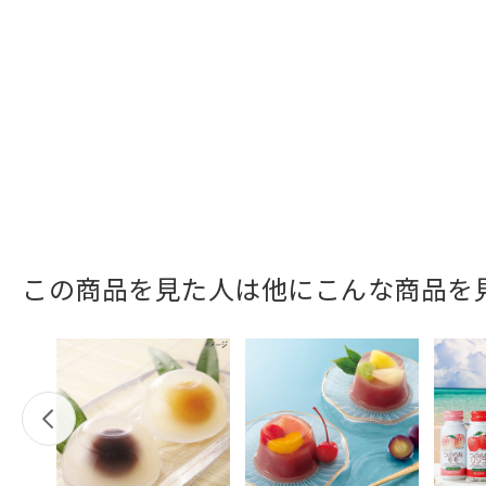
この商品を見た人は他にこんな商品を