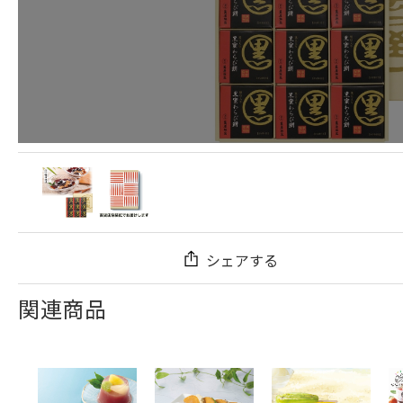
シェアする
関連商品