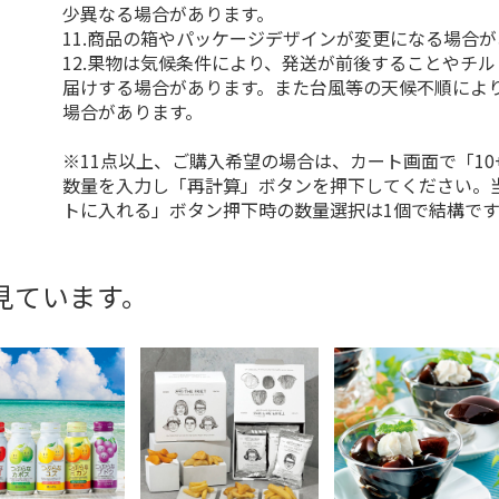
少異なる場合があります。
11.商品の箱やパッケージデザインが変更になる場合
12.果物は気候条件により、発送が前後することやチ
届けする場合があります。また台風等の天候不順によ
場合があります。
※11点以上、ご購入希望の場合は、カート画面で「10
数量を入力し「再計算」ボタンを押下してください。
トに入れる」ボタン押下時の数量選択は1個で結構です
見ています。