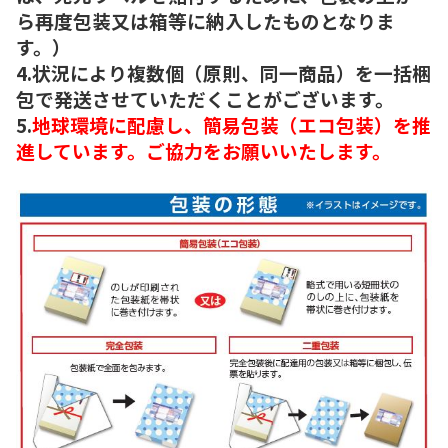
ら再度包装又は箱等に納入したものとなりま
す。）
4.状況により複数個（原則、同一商品）を一括梱
包で発送させていただくことがございます。
5.
地球環境に配慮し、簡易包装（エコ包装）を推
進しています。ご協力をお願いいたします。