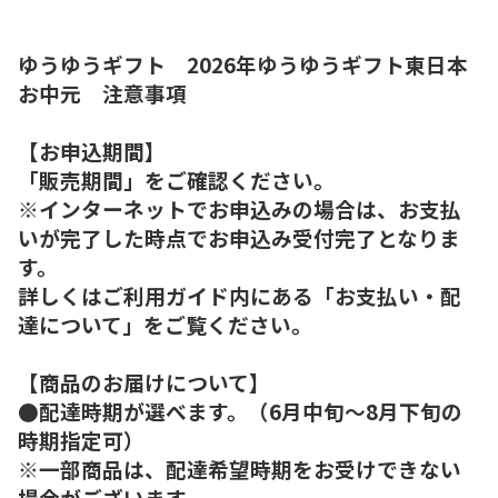
ゆうゆうギフト 2026年ゆうゆうギフト東日本
お中元 注意事項
【お申込期間】
「販売期間」をご確認ください。
※インターネットでお申込みの場合は、お支払
いが完了した時点でお申込み受付完了となりま
す。
詳しくはご利用ガイド内にある「お支払い・配
達について」をご覧ください。
【商品のお届けについて】
●配達時期が選べます。（6月中旬～8月下旬の
時期指定可）
※一部商品は、配達希望時期をお受けできない
場合がございます。