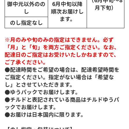
御中元以外のの
6月中旬以降
月下旬）
し
順次
お届けし
ます。
のし指定なし
※月のみや旬のみの指定はできません。必ず
「月」と「旬」を両方ご指定ください。なお、
配達日のご指定はお受けいたしかねますので、
ご了承ください。
●配達時間をご希望の場合は、配達希望時間を
ご指定ください。指定がない場合は「希望な
し」とさせていただきます。
●ゆうパックでお届けします。
●チルドと表記されている商品はチルドゆうパ
ックでお届けします。
●お届けは日本国内に限ります。