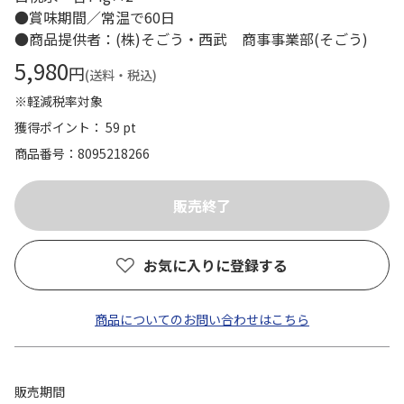
●賞味期間／常温で60日
●商品提供者：(株)そごう・西武 商事事業部(そごう)
5,980
円
(送料・税込)
※軽減税率対象
獲得ポイント： 59 pt
商品番号
8095218266
お気に入りに登録する
商品についてのお問い合わせはこちら
販売期間