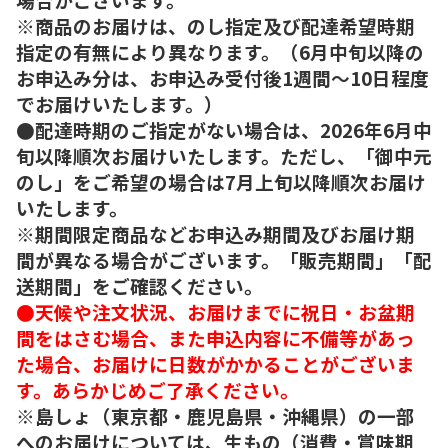
※商品のお届けは、のし指定及び配達希望時期
指定の有無により異なります。（6月中旬以降の
お申込み分は、お申込み受付後1週間～10日程度
でお届けいたします。）
●配達時期のご指定がない場合は、2026年6月中
旬以降順次お届けいたします。ただし、「御中元
のし」をご希望の場合は7月上旬以降順次お届け
いたします。
※期間限定商品などお申込み期間及びお届け期
間が異なる場合がございます。「販売期間」「配
送期間」をご確認ください。
●天候や注文状況、お届けまでに祝日・お盆期
間をはさむ場合、また申込内容に不備等があっ
た場合、お届けに日数がかかることがございま
す。あらかじめご了承ください。
※島しょ（東京都・鹿児島県・沖縄県）の一部
へのお届けについては、生もの（消費・賞味期