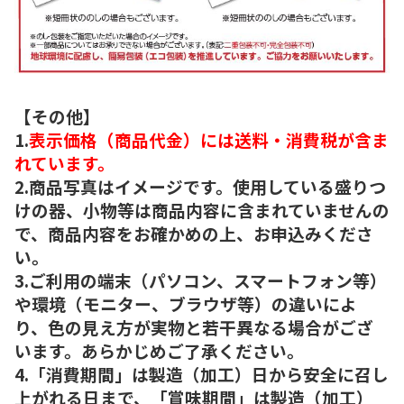
【その他】
1.
表示価格（商品代金）には送料・消費税が含ま
れています。
2.商品写真はイメージです。使用している盛りつ
けの器、小物等は商品内容に含まれていませんの
で、商品内容をお確かめの上、お申込みくださ
い。
3.ご利用の端末（パソコン、スマートフォン等）
や環境（モニター、ブラウザ等）の違いによ
り、色の見え方が実物と若干異なる場合がござ
います。あらかじめご了承ください。
4.「消費期間」は製造（加工）日から安全に召し
上がれる日まで、「賞味期間」は製造（加工）