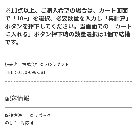
※11点以上、ご購入希望の場合は、カート画面
で「10+」を選択、必要数量を入力し「再計算」
ボタンを押下してください。当画面での「カート
に入れる」ボタン押下時の数量選択は1個で結構
です。
販売者
株式会社ゆうゆうギフト
TEL
0120-096-581
配送情報
配送方法
ゆうパック
のし
対応可