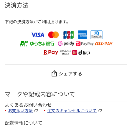
決済方法
下記の決済方法がご利用頂けます。
シェアする
マークや記載内容について
よくあるお問い合わせ
お支払い方法
注文のキャンセルについて
配送情報について