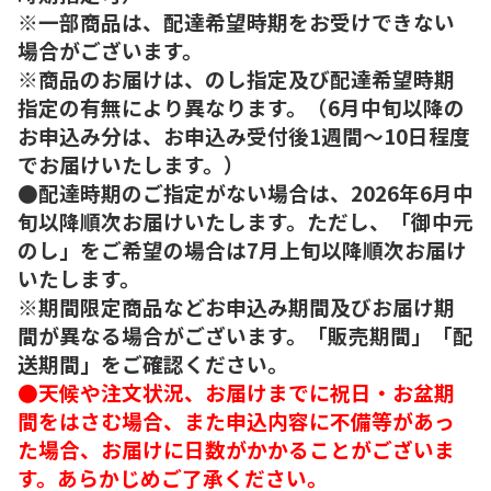
※一部商品は、配達希望時期をお受けできない
場合がございます。
※商品のお届けは、のし指定及び配達希望時期
指定の有無により異なります。（6月中旬以降の
お申込み分は、お申込み受付後1週間～10日程度
でお届けいたします。）
●配達時期のご指定がない場合は、2026年6月中
旬以降順次お届けいたします。ただし、「御中元
のし」をご希望の場合は7月上旬以降順次お届け
いたします。
※期間限定商品などお申込み期間及びお届け期
間が異なる場合がございます。「販売期間」「配
送期間」をご確認ください。
●天候や注文状況、お届けまでに祝日・お盆期
間をはさむ場合、また申込内容に不備等があっ
た場合、お届けに日数がかかることがございま
す。あらかじめご了承ください。