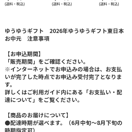
(送料・税込)
(送料・税込)
(送料・税込)
ゆうゆうギフト 2026年ゆうゆうギフト東日本
お中元 注意事項
【お申込期間】
「販売期間」をご確認ください。
※インターネットでお申込みの場合は、お支払
いが完了した時点でお申込み受付完了となりま
す。
詳しくはご利用ガイド内にある「お支払い・配
達について」をご覧ください。
【商品のお届けについて】
●配達時期が選べます。（6月中旬～8月下旬の
時期指定可）