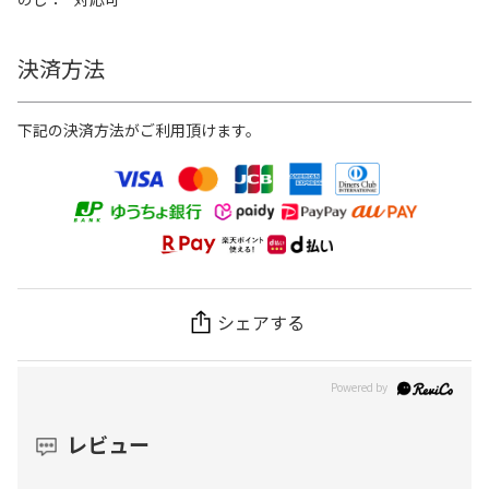
決済方法
下記の決済方法がご利用頂けます。
シェアする
レビュー