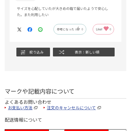
サイズを心配していたが大きめの箱で届いたようで安心し
た。また利用したい
参考になった
0
Like!
0
絞り込み
表示：新しい順
マークや記載内容について
よくあるお問い合わせ
お支払い方法
注文のキャンセルについて
配送情報について