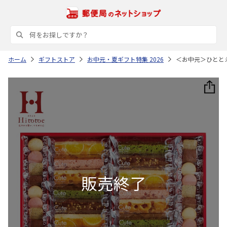
ホーム
ギフトストア
お中元・夏ギフト特集 2026
＜お中元＞ひとと