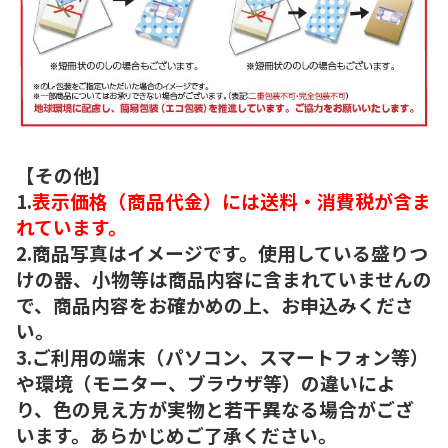
【その他】
1.
表示価格（商品代金）には送料・消費税が含ま
れています。
2.商品写真はイメージです。使用している盛りつ
けの器、小物等は商品内容に含まれていませんの
で、商品内容をお確かめの上、お申込みくださ
い。
3.ご利用の端末（パソコン、スマートフォン等）
や環境（モニター、ブラウザ等）の違いによ
り、色の見え方が実物と若干異なる場合がござ
います。あらかじめご了承ください。