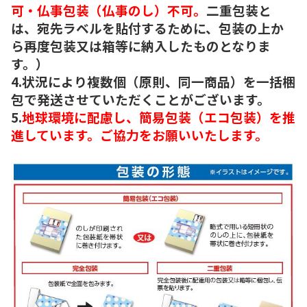
可・仏事包装（仏事のし）不可。
二重包装と
は、宛先ラベルを貼付するために、包装の上か
ら再度包装又は箱等に納入したものとなりま
す。）
4.状況により複数個（原則、同一商品）を一括梱
包で発送させていただくことがございます。
5.
地球環境に配慮し、簡易包装（エコ包装）を推
進しています。ご協力をお願いいたします。