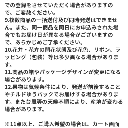
での登録をさせていただく場合がありますの
で、ご容赦ください。
9.複数商品の一括送付及び同時発送はできませ
ん。また、同一商品を同日にお申込みされた場
合でもお届け日が異なる場合がございますの
で、あらかじめご了承ください。
10.花弁・花卉の開花状態及び花色、リボン、ラ
ッピング（包装）等は多少異なる場合がありま
す。
11.商品の箱やパッケージデザインが変更になる
場合があります。
12.果物は気候条件により、発送が前後すること
やチルドゆうパックでお届けする場合がありま
す。また台風等の天候不順により、産地が変わる
場合があります。
※11点以上、ご購入希望の場合は、カート画面