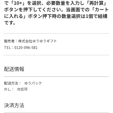
で「10+」を選択、必要数量を入力し「再計算」
ボタンを押下してください。当画面での「カート
に入れる」ボタン押下時の数量選択は1個で結構
です。
販売者
株式会社ゆうゆうギフト
TEL
0120-096-581
配送情報
配送方法
ゆうパック
のし
対応可
決済方法