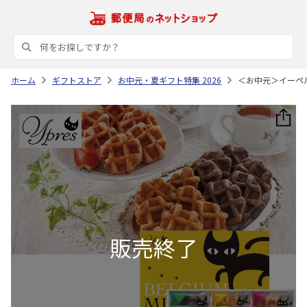
ホーム
ギフトストア
お中元・夏ギフト特集 2026
＜お中元＞イーペ