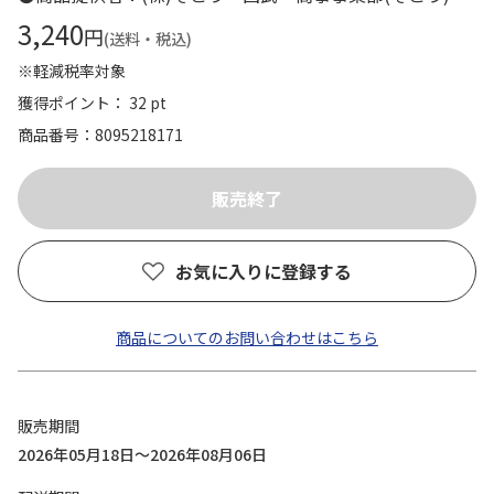
3,240
円
(送料・税込)
※軽減税率対象
獲得ポイント： 32 pt
商品番号
8095218171
お気に入りに登録する
商品についてのお問い合わせはこちら
販売期間
2026年05月18日～2026年08月06日