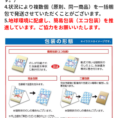
4.状況により複数個（原則、同一商品）を一括梱
包で発送させていただくことがございます。
5.
地球環境に配慮し、簡易包装（エコ包装）を推
進しています。ご協力をお願いいたします。