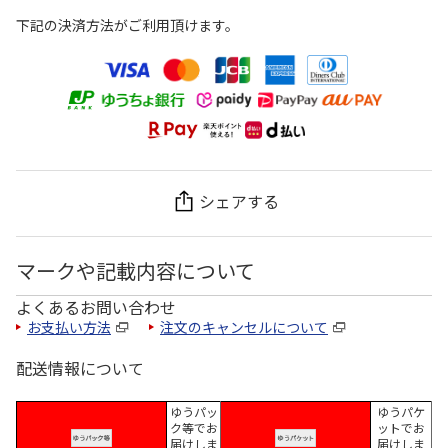
下記の決済方法がご利用頂けます。
シェアする
マークや記載内容について
よくあるお問い合わせ
お支払い方法
注文のキャンセルについて
配送情報について
ゆうパッ
ゆうパケ
ク等でお
ットでお
届けしま
届けしま