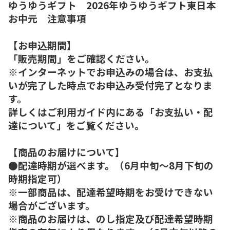
ゆうゆうギフト 2026年ゆうゆうギフト東日本
お中元 注意事項
【お申込期間】
「販売期間」をご確認ください。
※インターネットでお申込みの場合は、お支払
いが完了した時点でお申込み受付完了となりま
す。
詳しくはご利用ガイド内にある「お支払い・配
達について」をご覧ください。
【商品のお届けについて】
●配達時期が選べます。（6月中旬～8月下旬の
時期指定可）
※一部商品は、配達希望時期をお受けできない
場合がございます。
※商品のお届けは、のし指定及び配達希望時期