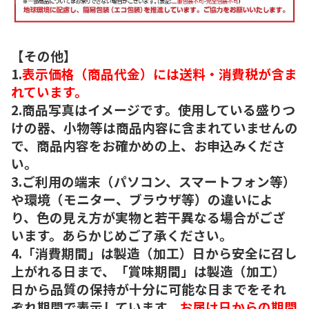
【その他】
1.
表示価格（商品代金）には送料・消費税が含ま
れています。
2.商品写真はイメージです。使用している盛りつ
けの器、小物等は商品内容に含まれていませんの
で、商品内容をお確かめの上、お申込みくださ
い。
3.ご利用の端末（パソコン、スマートフォン等）
や環境（モニター、ブラウザ等）の違いによ
り、色の見え方が実物と若干異なる場合がござ
います。あらかじめご了承ください。
4.「消費期間」は製造（加工）日から安全に召し
上がれる日まで、「賞味期間」は製造（加工）
日から品質の保持が十分に可能な日までをそれ
ぞれ期間で表示しています。
お届け日からの期間