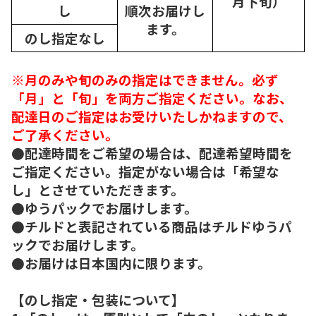
月下旬）
し
順次
お届けし
ます。
のし指定なし
※月のみや旬のみの指定はできません。必ず
「月」と「旬」を両方ご指定ください。なお、
配達日のご指定はお受けいたしかねますので、
ご了承ください。
●配達時間をご希望の場合は、配達希望時間を
ご指定ください。指定がない場合は「希望な
し」とさせていただきます。
●ゆうパックでお届けします。
●チルドと表記されている商品はチルドゆうパ
ックでお届けします。
●お届けは日本国内に限ります。
【のし指定・包装について】