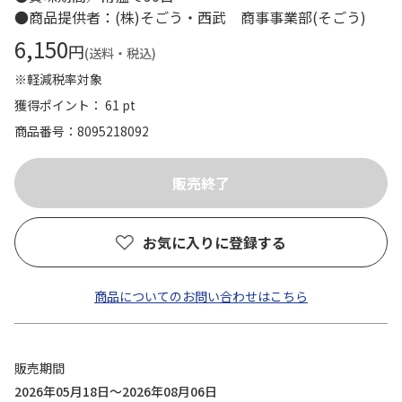
●商品提供者：(株)そごう・西武 商事事業部(そごう)
6,150
円
(送料・税込)
※軽減税率対象
獲得ポイント： 61 pt
商品番号
8095218092
お気に入りに登録する
商品についてのお問い合わせはこちら
販売期間
2026年05月18日～2026年08月06日