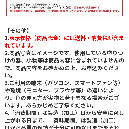
【その他】
1.
表示価格（商品代金）には送料・消費税が含ま
れています。
2.商品写真はイメージです。使用している盛りつ
けの器、小物等は商品内容に含まれていませんの
で、商品内容をお確かめの上、お申込みくださ
い。
3.ご利用の端末（パソコン、スマートフォン等）
や環境（モニター、ブラウザ等）の違いによ
り、色の見え方が実物と若干異なる場合がござ
います。あらかじめご了承ください。
4.「消費期間」は製造（加工）日から安全に召し
上がれる日まで、「賞味期間」は製造（加工）
日から品質の保持が十分に可能な日までをそれ