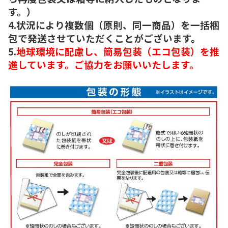
す。）
4.状況により複数個（原則、同一商品）を一括梱
包で発送させていただくことがございます。
5.
地球環境に配慮し、簡易包装（エコ包装）を推
進しています。ご協力をお願いいたします。