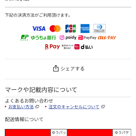
下記の決済方法がご利用頂けます。
シェアする
マークや記載内容について
よくあるお問い合わせ
お支払い方法
注文のキャンセルについて
配送情報について
ゆうパッ
ゆうパケ