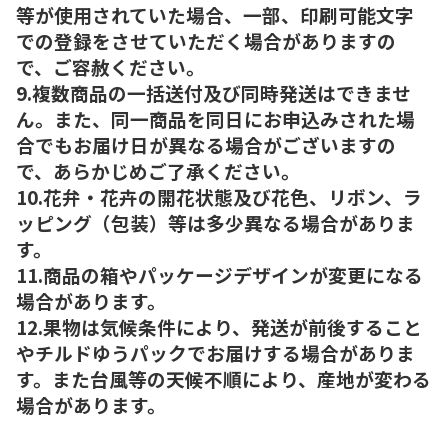
等が使用されていた場合、一部、印刷可能文字
での登録をさせていただく場合がありますの
で、ご容赦ください。
9.複数商品の一括送付及び同時発送はできませ
ん。また、同一商品を同日にお申込みされた場
合でもお届け日が異なる場合がございますの
で、あらかじめご了承ください。
10.花弁・花卉の開花状態及び花色、リボン、ラ
ッピング（包装）等は多少異なる場合がありま
す。
11.商品の箱やパッケージデザインが変更になる
場合があります。
12.果物は気候条件により、発送が前後すること
やチルドゆうパックでお届けする場合がありま
す。また台風等の天候不順により、産地が変わる
場合があります。