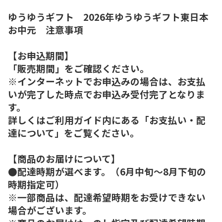
ゆうゆうギフト 2026年ゆうゆうギフト東日本
お中元 注意事項
【お申込期間】
「販売期間」をご確認ください。
※インターネットでお申込みの場合は、お支払
いが完了した時点でお申込み受付完了となりま
す。
詳しくはご利用ガイド内にある「お支払い・配
達について」をご覧ください。
【商品のお届けについて】
●配達時期が選べます。（6月中旬～8月下旬の
時期指定可）
※一部商品は、配達希望時期をお受けできない
場合がございます。