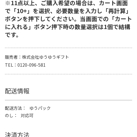
※11点以上、ご購入希望の場合は、カート画面
で「10+」を選択、必要数量を入力し「再計算」
ボタンを押下してください。当画面での「カート
に入れる」ボタン押下時の数量選択は1個で結構
です。
販売者
株式会社ゆうゆうギフト
TEL
0120-096-581
配送情報
配送方法
ゆうパック
のし
対応可
決済方法