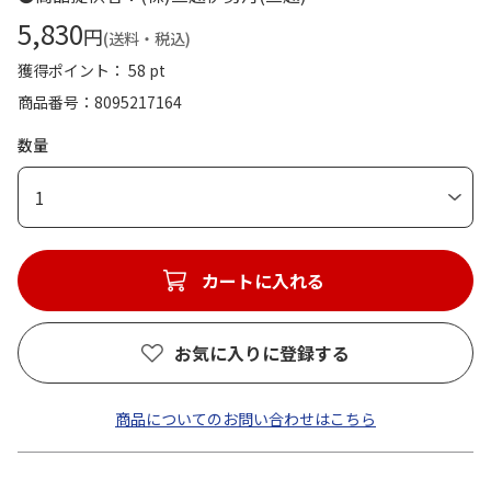
5,830
円
(送料・税込)
獲得ポイント： 58 pt
商品番号
8095217164
数量
1
カートに入れる
お気に入りに登録する
商品についてのお問い合わせはこちら