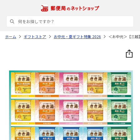
ホーム
ギフトストア
お中元・夏ギフト特集 2026
＜お中元＞【三越