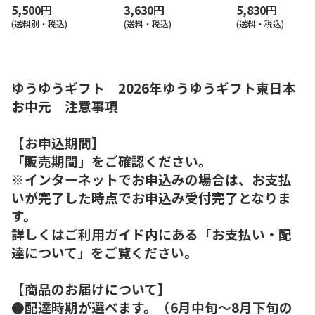
5,500円
3,630円
5,830円
(送料別・税込)
(送料・税込)
(送料・税込)
ゆうゆうギフト 2026年ゆうゆうギフト東日本
お中元 注意事項
【お申込期間】
「販売期間」をご確認ください。
※インターネットでお申込みの場合は、お支払
いが完了した時点でお申込み受付完了となりま
す。
詳しくはご利用ガイド内にある「お支払い・配
達について」をご覧ください。
【商品のお届けについて】
●配達時期が選べます。（6月中旬～8月下旬の