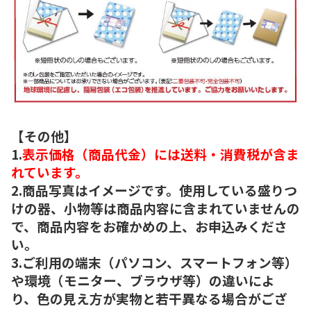
【その他】
1.
表示価格（商品代金）には送料・消費税が含ま
れています。
2.商品写真はイメージです。使用している盛りつ
けの器、小物等は商品内容に含まれていませんの
で、商品内容をお確かめの上、お申込みくださ
い。
3.ご利用の端末（パソコン、スマートフォン等）
や環境（モニター、ブラウザ等）の違いによ
り、色の見え方が実物と若干異なる場合がござ