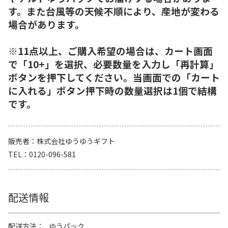
す。また台風等の天候不順により、産地が変わる
場合があります。
※11点以上、ご購入希望の場合は、カート画面
で「10+」を選択、必要数量を入力し「再計算」
ボタンを押下してください。当画面での「カート
に入れる」ボタン押下時の数量選択は1個で結構
です。
販売者
株式会社ゆうゆうギフト
TEL
0120-096-581
配送情報
配送方法
ゆうパック