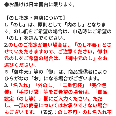
●お届けは日本国内に限ります。
【のし指定・包装について】
1.「のし」は、原則として「内のし」となりま
す。のし紙をご希望の場合は、申込時にご希望の
「のし」を選んでください。
2.
のしのご指定が無い場合は、「のし不要」とさ
せていただきますので、ご注意ください。御中
元のしをご希望の場合は、「御中元のし」をお
選びください。
※「御中元」等の「御」は、商品提供者により
ひらがなの「お」になる場合がございます。
3.
「名入れ」「外のし」「二重包装」「完全包
装」「手提げ袋」等をご希望の場合は、「商品
設定（のし等）」欄にご入力ください。ただ
し、一部の商品についてはお承りできない場合
もございます。
（表記：
のし不可・のし名入れ不