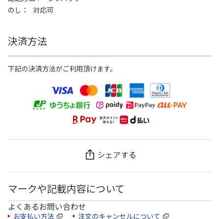
のし
対応可
決済方法
下記の決済方法がご利用頂けます。
シェアする
マークや記載内容について
よくあるお問い合わせ
お支払い方法
注文のキャンセルについて