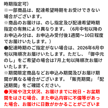
時期指定可）
※一部商品は、配達希望時期をお受けできない
場合がございます。
※商品のお届けは、のし指定及び配達希望時期
指定の有無により異なります。（6月中旬以降の
お申込み分は、お申込み受付後1週間～10日程度
でお届けいたします。）
●配達時期のご指定がない場合は、2026年6月中
旬以降順次お届けいたします。ただし、「御中元
のし」をご希望の場合は7月上旬以降順次お届け
いたします。
※期間限定商品などお申込み期間及びお届け期
間が異なる場合がございます。「販売期間」「配
送期間」をご確認ください。
●天候や注文状況、お届けまでに祝日・お盆期
間をはさむ場合、また申込内容に不備等があっ
た場合、お届けに日数がかかることがございま