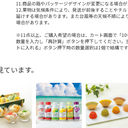
11.商品の箱やパッケージデザインが変更になる場合
12.果物は気候条件により、発送が前後することやチ
届けする場合があります。また台風等の天候不順によ
場合があります。
※11点以上、ご購入希望の場合は、カート画面で「10
数量を入力し「再計算」ボタンを押下してください。
トに入れる」ボタン押下時の数量選択は1個で結構です
見ています。