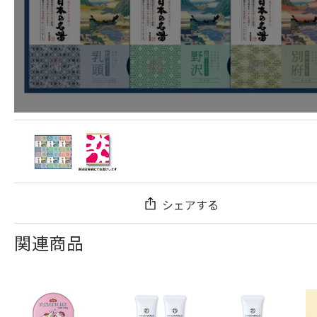
シェアする
関連商品