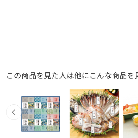
この商品を見た人は他にこんな商品を