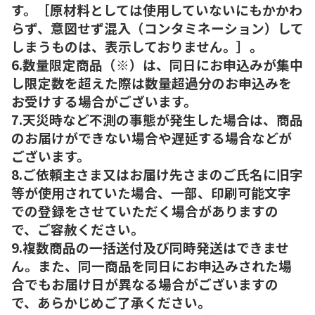
す。［原材料としては使用していないにもかかわ
らず、意図せず混入（コンタミネーション）して
しまうものは、表示しておりません。］。
6.数量限定商品（※）は、同日にお申込みが集中
し限定数を超えた際は数量超過分のお申込みを
お受けする場合がございます。
7.天災時など不測の事態が発生した場合は、商品
のお届けができない場合や遅延する場合などが
ございます。
8.ご依頼主さま又はお届け先さまのご氏名に旧字
等が使用されていた場合、一部、印刷可能文字
での登録をさせていただく場合がありますの
で、ご容赦ください。
9.複数商品の一括送付及び同時発送はできませ
ん。また、同一商品を同日にお申込みされた場
合でもお届け日が異なる場合がございますの
で、あらかじめご了承ください。