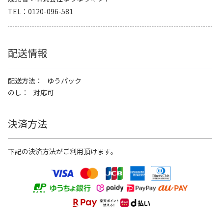
TEL
0120-096-581
配送情報
配送方法
ゆうパック
のし
対応可
決済方法
下記の決済方法がご利用頂けます。