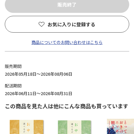
お気に入りに登録する
商品についてのお問い合わせはこちら
販売期間
2026年05月18日～2026年08月06日
配送期間
2026年06月11日～2026年08月31日
この商品を見た人は他にこんな商品も買っています