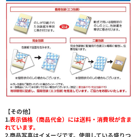
【その他】
1.
表示価格（商品代金）には送料・消費税が含ま
れています。
2.商品写真はイメージです。使用している盛りつ