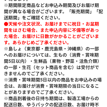
※期間限定商品などお申込み期間及びお届け期
間が異なる場合がございます。「販売期間」「配
送期間」をご確認ください。
●天候や注文状況、お届けまでに祝日・お盆期
間をはさむ場合、また申込内容に不備等があっ
た場合、お届けに日数がかかることがございま
す。あらかじめご了承ください。
※島しょ（東京都・鹿児島県・沖縄県）の一部
へのお届けについては、生もの（消費・賞味期
間5日以内）・生鮮品（果物・野菜・活魚介類）
の一部・生花（セット商品を含む）は受付がで
きませんのでご了承ください。
※消費・賞味期間5日以内の商品をお申込みの場
合は、お届けが消費・賞味期限の当日になるこ
とがありますのでご了承ください。
※商品到着後の日持ち期間は、製造工場からの
配送日数、ゆうパックの配送日数、お届け時不