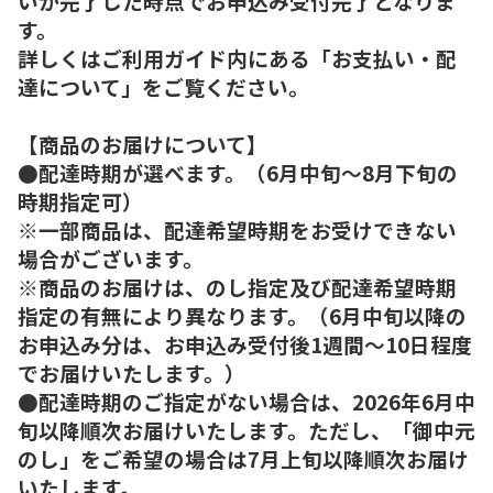
いが完了した時点でお申込み受付完了となりま
す。
詳しくはご利用ガイド内にある「お支払い・配
達について」をご覧ください。
【商品のお届けについて】
●配達時期が選べます。（6月中旬～8月下旬の
時期指定可）
※一部商品は、配達希望時期をお受けできない
場合がございます。
※商品のお届けは、のし指定及び配達希望時期
指定の有無により異なります。（6月中旬以降の
お申込み分は、お申込み受付後1週間～10日程度
でお届けいたします。）
●配達時期のご指定がない場合は、2026年6月中
旬以降順次お届けいたします。ただし、「御中元
のし」をご希望の場合は7月上旬以降順次お届け
いたします。