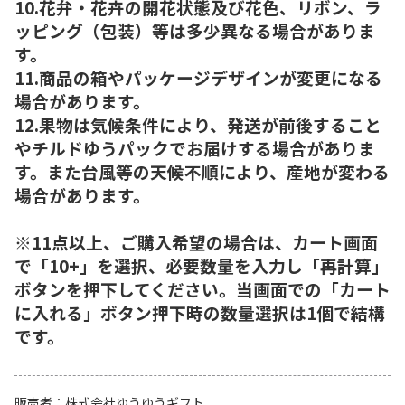
10.花弁・花卉の開花状態及び花色、リボン、ラ
ッピング（包装）等は多少異なる場合がありま
す。
11.商品の箱やパッケージデザインが変更になる
場合があります。
12.果物は気候条件により、発送が前後すること
やチルドゆうパックでお届けする場合がありま
す。また台風等の天候不順により、産地が変わる
場合があります。
※11点以上、ご購入希望の場合は、カート画面
で「10+」を選択、必要数量を入力し「再計算」
ボタンを押下してください。当画面での「カート
に入れる」ボタン押下時の数量選択は1個で結構
です。
販売者
株式会社ゆうゆうギフト