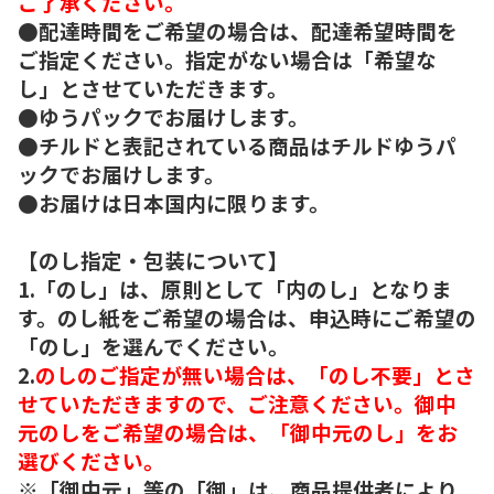
ご了承ください。
●配達時間をご希望の場合は、配達希望時間を
ご指定ください。指定がない場合は「希望な
し」とさせていただきます。
●ゆうパックでお届けします。
●チルドと表記されている商品はチルドゆうパ
ックでお届けします。
●お届けは日本国内に限ります。
【のし指定・包装について】
1.「のし」は、原則として「内のし」となりま
す。のし紙をご希望の場合は、申込時にご希望の
「のし」を選んでください。
2.
のしのご指定が無い場合は、「のし不要」とさ
せていただきますので、ご注意ください。御中
元のしをご希望の場合は、「御中元のし」をお
選びください。
※「御中元」等の「御」は、商品提供者により