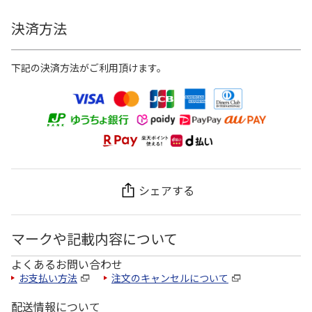
決済方法
下記の決済方法がご利用頂けます。
シェアする
マークや記載内容について
よくあるお問い合わせ
お支払い方法
注文のキャンセルについて
配送情報について