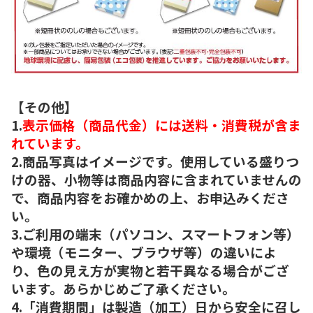
【その他】
1.
表示価格（商品代金）には送料・消費税が含ま
れています。
2.商品写真はイメージです。使用している盛りつ
けの器、小物等は商品内容に含まれていませんの
で、商品内容をお確かめの上、お申込みくださ
い。
3.ご利用の端末（パソコン、スマートフォン等）
や環境（モニター、ブラウザ等）の違いによ
り、色の見え方が実物と若干異なる場合がござ
います。あらかじめご了承ください。
4.「消費期間」は製造（加工）日から安全に召し