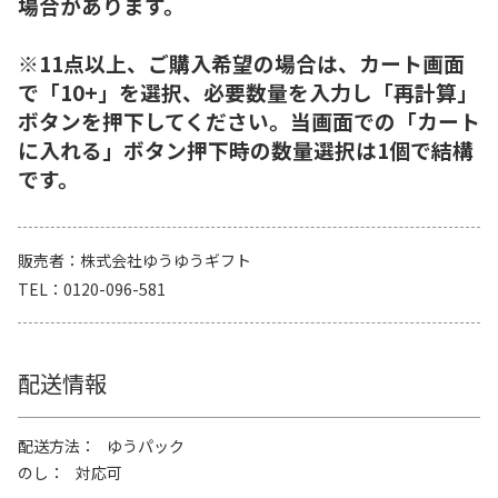
場合があります。
※11点以上、ご購入希望の場合は、カート画面
で「10+」を選択、必要数量を入力し「再計算」
ボタンを押下してください。当画面での「カート
に入れる」ボタン押下時の数量選択は1個で結構
です。
販売者
株式会社ゆうゆうギフト
TEL
0120-096-581
配送情報
配送方法
ゆうパック
のし
対応可