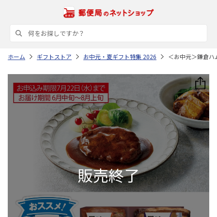
ホーム
ギフトストア
お中元・夏ギフト特集 2026
＜お中元＞鎌倉ハ