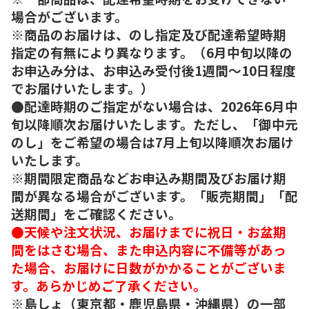
場合がございます。
※商品のお届けは、のし指定及び配達希望時期
指定の有無により異なります。（6月中旬以降の
お申込み分は、お申込み受付後1週間～10日程度
でお届けいたします。）
●配達時期のご指定がない場合は、2026年6月中
旬以降順次お届けいたします。ただし、「御中元
のし」をご希望の場合は7月上旬以降順次お届け
いたします。
※期間限定商品などお申込み期間及びお届け期
間が異なる場合がございます。「販売期間」「配
送期間」をご確認ください。
●天候や注文状況、お届けまでに祝日・お盆期
間をはさむ場合、また申込内容に不備等があっ
た場合、お届けに日数がかかることがございま
す。あらかじめご了承ください。
※島しょ（東京都・鹿児島県・沖縄県）の一部