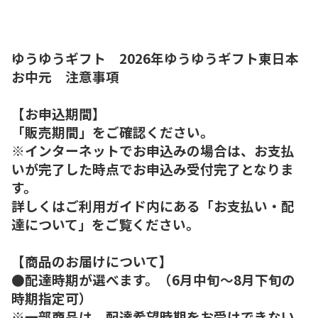
ゆうゆうギフト 2026年ゆうゆうギフト東日本
お中元 注意事項
【お申込期間】
「販売期間」をご確認ください。
※インターネットでお申込みの場合は、お支払
いが完了した時点でお申込み受付完了となりま
す。
詳しくはご利用ガイド内にある「お支払い・配
達について」をご覧ください。
【商品のお届けについて】
●配達時期が選べます。（6月中旬～8月下旬の
時期指定可）
※一部商品は、配達希望時期をお受けできない