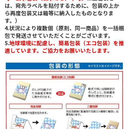
は、宛先ラベルを貼付するために、包装の上か
ら再度包装又は箱等に納入したものとなりま
す。）
4.状況により複数個（原則、同一商品）を一括梱
包で発送させていただくことがございます。
5.
地球環境に配慮し、簡易包装（エコ包装）を推
進しています。ご協力をお願いいたします。