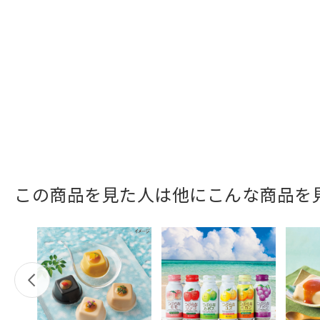
この商品を見た人は他にこんな商品を