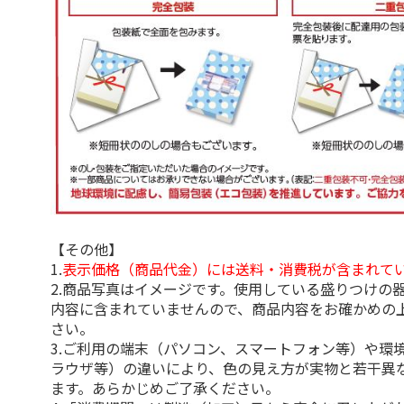
【その他】
1.
表示価格（商品代金）には送料・消費税が含まれて
2.商品写真はイメージです。使用している盛りつけの
内容に含まれていませんので、商品内容をお確かめの
さい。
3.ご利用の端末（パソコン、スマートフォン等）や環
ラウザ等）の違いにより、色の見え方が実物と若干異
ます。あらかじめご了承ください。