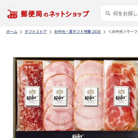
ホーム
ギフトストア
お中元・夏ギフト特集 2026
＜お中元＞ケーフ