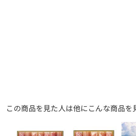
この商品を見た人は他にこんな商品を