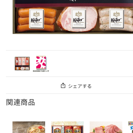
シェアする
関連商品