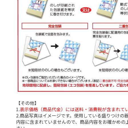
【その他】
1.
表示価格（商品代金）には送料・消費税が含まれて
2.商品写真はイメージです。使用している盛りつけの
内容に含まれていませんので、商品内容をお確かめの