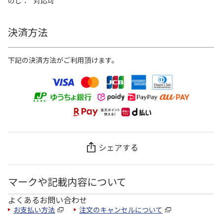
のし
対応可
決済方法
下記の決済方法がご利用頂けます。
シェアする
マークや記載内容について
よくあるお問い合わせ
お支払い方法
注文のキャンセルについて