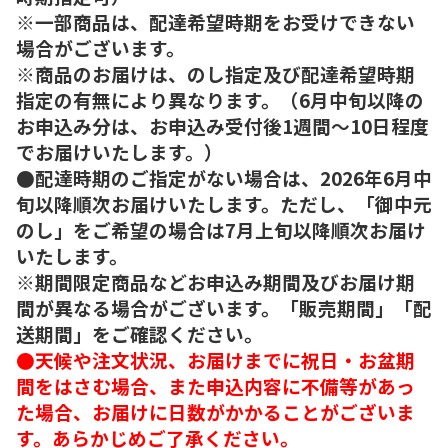
※一部商品は、配達希望時期をお受けできない
場合がございます。
※商品のお届けは、のし指定及び配達希望時期
指定の有無により異なります。（6月中旬以降の
お申込み分は、お申込み受付後1週間～10日程度
でお届けいたします。）
●配達時期のご指定がない場合は、2026年6月中
旬以降順次お届けいたします。ただし、「御中元
のし」をご希望の場合は7月上旬以降順次お届け
いたします。
※期間限定商品などお申込み期間及びお届け期
間が異なる場合がございます。「販売期間」「配
送期間」をご確認ください。
●天候や注文状況、お届けまでに祝日・お盆期
間をはさむ場合、また申込内容に不備等があっ
た場合、お届けに日数がかかることがございま
す。あらかじめご了承ください。