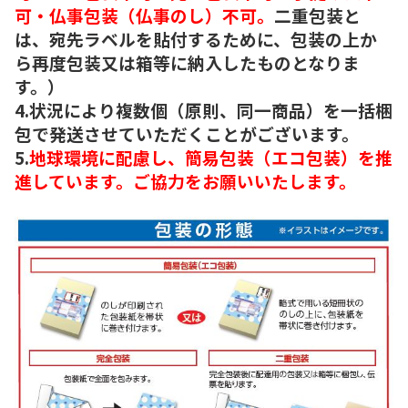
可・仏事包装（仏事のし）不可。
二重包装と
は、宛先ラベルを貼付するために、包装の上か
ら再度包装又は箱等に納入したものとなりま
す。）
4.状況により複数個（原則、同一商品）を一括梱
包で発送させていただくことがございます。
5.
地球環境に配慮し、簡易包装（エコ包装）を推
進しています。ご協力をお願いいたします。