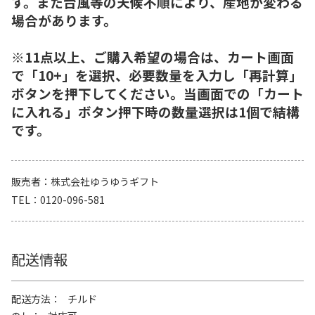
す。また台風等の天候不順により、産地が変わる
場合があります。
※11点以上、ご購入希望の場合は、カート画面
で「10+」を選択、必要数量を入力し「再計算」
ボタンを押下してください。当画面での「カート
に入れる」ボタン押下時の数量選択は1個で結構
です。
販売者
株式会社ゆうゆうギフト
TEL
0120-096-581
配送情報
配送方法
チルド