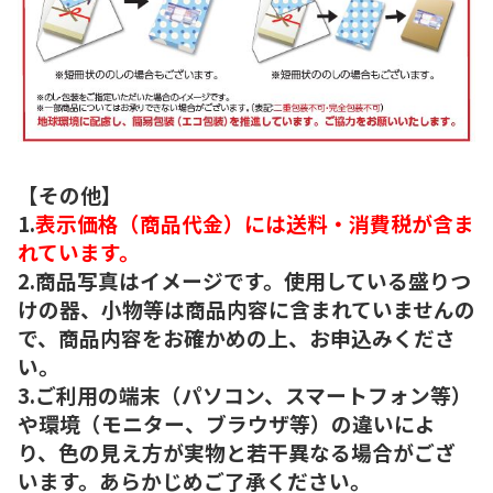
【その他】
1.
表示価格（商品代金）には送料・消費税が含ま
れています。
2.商品写真はイメージです。使用している盛りつ
けの器、小物等は商品内容に含まれていませんの
で、商品内容をお確かめの上、お申込みくださ
い。
3.ご利用の端末（パソコン、スマートフォン等）
や環境（モニター、ブラウザ等）の違いによ
り、色の見え方が実物と若干異なる場合がござ
います。あらかじめご了承ください。