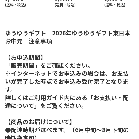
(送料・税込)
(送料・税込)
(送料・税込)
ゆうゆうギフト 2026年ゆうゆうギフト東日本
お中元 注意事項
【お申込期間】
「販売期間」をご確認ください。
※インターネットでお申込みの場合は、お支払
いが完了した時点でお申込み受付完了となりま
す。
詳しくはご利用ガイド内にある「お支払い・配
達について」をご覧ください。
【商品のお届けについて】
●配達時期が選べます。（6月中旬～8月下旬の
時期指定可）