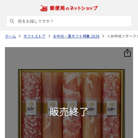
ホーム
ギフトストア
お中元・夏ギフト特集 2026
＜お中元＞ケーフ