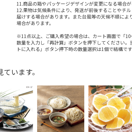
11.商品の箱やパッケージデザインが変更になる場合
12.果物は気候条件により、発送が前後することやチ
届けする場合があります。また台風等の天候不順によ
場合があります。
※11点以上、ご購入希望の場合は、カート画面で「10
数量を入力し「再計算」ボタンを押下してください。
トに入れる」ボタン押下時の数量選択は1個で結構です
見ています。