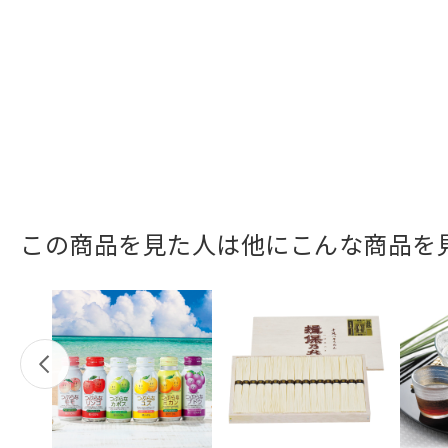
この商品を見た人は他にこんな商品を