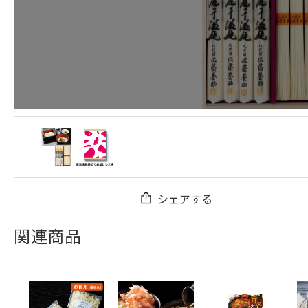
シェアする
関連商品