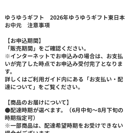
ゆうゆうギフト 2026年ゆうゆうギフト東日本
お中元 注意事項
【お申込期間】
「販売期間」をご確認ください。
※インターネットでお申込みの場合は、お支払
いが完了した時点でお申込み受付完了となりま
す。
詳しくはご利用ガイド内にある「お支払い・配
達について」をご覧ください。
【商品のお届けについて】
●配達時期が選べます。（6月中旬～8月下旬の
時期指定可）
※一部商品は、配達希望時期をお受けできない
場合がございます。