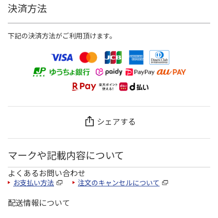
決済方法
下記の決済方法がご利用頂けます。
シェアする
マークや記載内容について
よくあるお問い合わせ
お支払い方法
注文のキャンセルについて
配送情報について