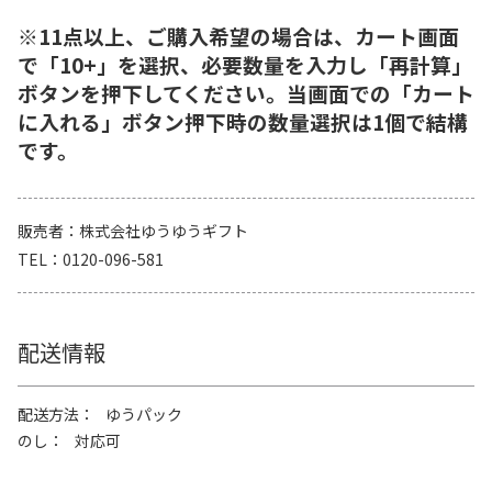
※11点以上、ご購入希望の場合は、カート画面
で「10+」を選択、必要数量を入力し「再計算」
ボタンを押下してください。当画面での「カート
に入れる」ボタン押下時の数量選択は1個で結構
です。
販売者
株式会社ゆうゆうギフト
TEL
0120-096-581
配送情報
配送方法
ゆうパック
のし
対応可