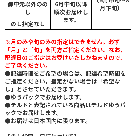
御中元以外のの
6月中旬以降
月下旬）
し
順次
お届けし
ます。
のし指定なし
※月のみや旬のみの指定はできません。必ず
「月」と「旬」を両方ご指定ください。なお、
配達日のご指定はお受けいたしかねますので、
ご了承ください。
●配達時間をご希望の場合は、配達希望時間を
ご指定ください。指定がない場合は「希望な
し」とさせていただきます。
●ゆうパックでお届けします。
●チルドと表記されている商品はチルドゆうパ
ックでお届けします。
●お届けは日本国内に限ります。