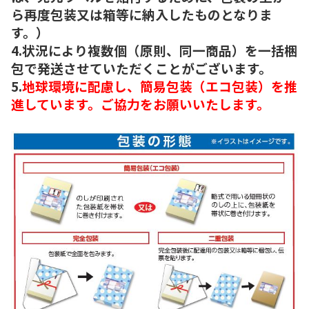
ら再度包装又は箱等に納入したものとなりま
す。）
4.状況により複数個（原則、同一商品）を一括梱
包で発送させていただくことがございます。
5.
地球環境に配慮し、簡易包装（エコ包装）を推
進しています。ご協力をお願いいたします。