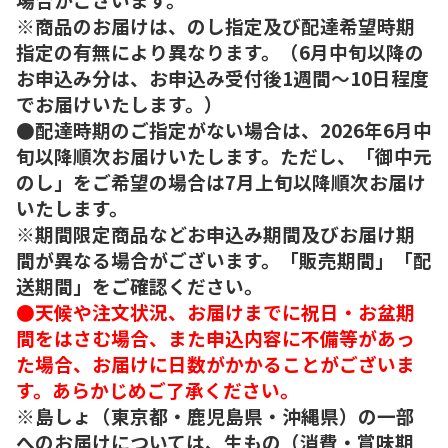
※商品のお届けは、のし指定及び配達希望時期
指定の有無により異なります。（6月中旬以降の
お申込み分は、お申込み受付後1週間～10日程度
でお届けいたします。）
●配達時期のご指定がない場合は、2026年6月中
旬以降順次お届けいたします。ただし、「御中元
のし」をご希望の場合は7月上旬以降順次お届け
いたします。
※期間限定商品などお申込み期間及びお届け期
間が異なる場合がございます。「販売期間」「配
送期間」をご確認ください。
●天候や注文状況、お届けまでに祝日・お盆期
間をはさむ場合、また申込内容に不備等があっ
た場合、お届けに日数がかかることがございま
す。あらかじめご了承ください。
※島しょ（東京都・鹿児島県・沖縄県）の一部
へのお届けについては、生もの（消費・賞味期