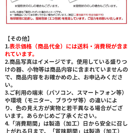
【その他】
1.
表示価格（商品代金）には送料・消費税が含ま
れています。
2.商品写真はイメージです。使用している盛りつ
けの器、小物等は商品内容に含まれていませんの
で、商品内容をお確かめの上、お申込みくださ
い。
3.ご利用の端末（パソコン、スマートフォン等）
や環境（モニター、ブラウザ等）の違いによ
り、色の見え方が実物と若干異なる場合がござ
います。あらかじめご了承ください。
4.「消費期間」は製造（加工）日から安全に召し
上がれる日まで、「賞味期間」は製造（加工）