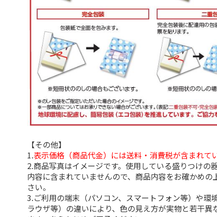
【その他】
1.
表示価格（商品代金）には送料・消費税が含まれて
2.商品写真はイメージです。使用している盛りつけの
内容に含まれていませんので、商品内容をお確かめの
さい。
3.ご利用の端末（パソコン、スマートフォン等）や環
ラウザ等）の違いにより、色の見え方が実物と若干異