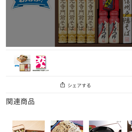
シェアする
関連商品