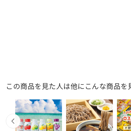
この商品を見た人は他にこんな商品を