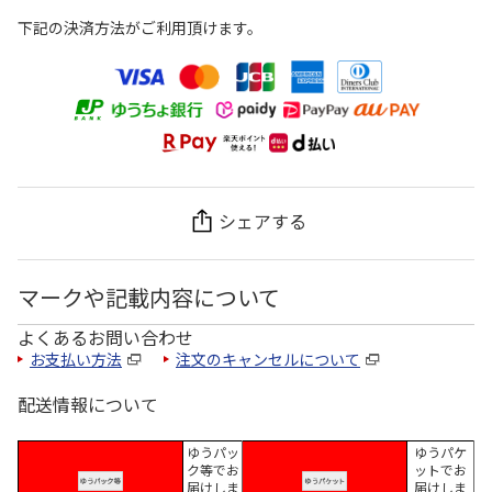
下記の決済方法がご利用頂けます。
シェアする
マークや記載内容について
よくあるお問い合わせ
お支払い方法
注文のキャンセルについて
配送情報について
ゆうパッ
ゆうパケ
ク等でお
ットでお
届けしま
届けしま