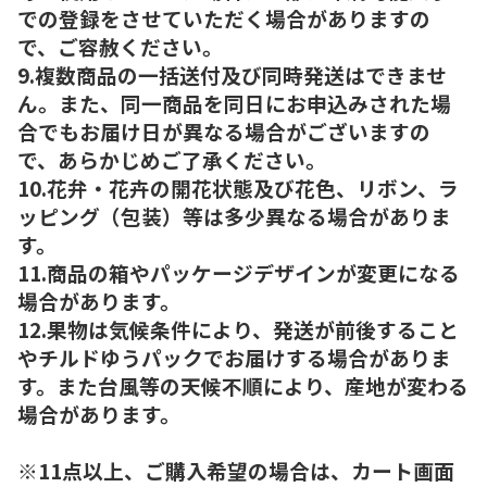
での登録をさせていただく場合がありますの
で、ご容赦ください。
9.複数商品の一括送付及び同時発送はできませ
ん。また、同一商品を同日にお申込みされた場
合でもお届け日が異なる場合がございますの
で、あらかじめご了承ください。
10.花弁・花卉の開花状態及び花色、リボン、ラ
ッピング（包装）等は多少異なる場合がありま
す。
11.商品の箱やパッケージデザインが変更になる
場合があります。
12.果物は気候条件により、発送が前後すること
やチルドゆうパックでお届けする場合がありま
す。また台風等の天候不順により、産地が変わる
場合があります。
※11点以上、ご購入希望の場合は、カート画面