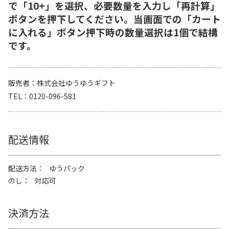
で「10+」を選択、必要数量を入力し「再計算」
ボタンを押下してください。当画面での「カート
に入れる」ボタン押下時の数量選択は1個で結構
です。
販売者
株式会社ゆうゆうギフト
TEL
0120-096-581
配送情報
配送方法
ゆうパック
のし
対応可
決済方法