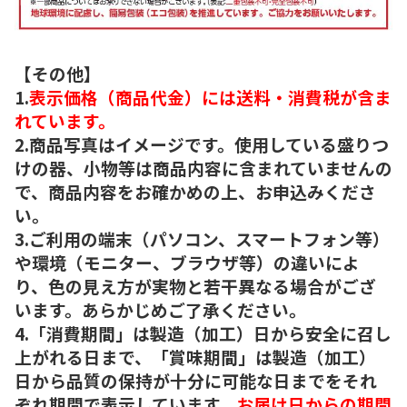
【その他】
1.
表示価格（商品代金）には送料・消費税が含ま
れています。
2.商品写真はイメージです。使用している盛りつ
けの器、小物等は商品内容に含まれていませんの
で、商品内容をお確かめの上、お申込みくださ
い。
3.ご利用の端末（パソコン、スマートフォン等）
や環境（モニター、ブラウザ等）の違いによ
り、色の見え方が実物と若干異なる場合がござ
います。あらかじめご了承ください。
4.「消費期間」は製造（加工）日から安全に召し
上がれる日まで、「賞味期間」は製造（加工）
日から品質の保持が十分に可能な日までをそれ
ぞれ期間で表示しています。
お届け日からの期間