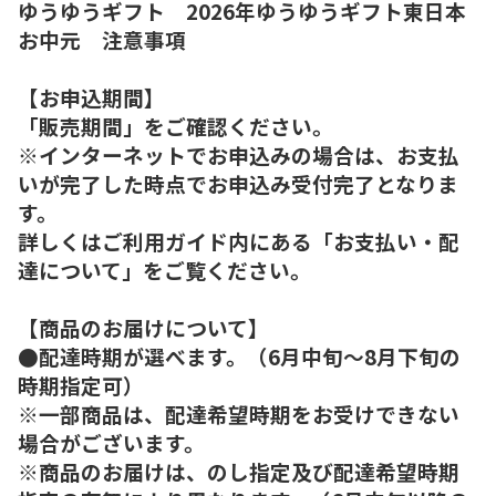
ゆうゆうギフト 2026年ゆうゆうギフト東日本
お中元 注意事項
【お申込期間】
「販売期間」をご確認ください。
※インターネットでお申込みの場合は、お支払
いが完了した時点でお申込み受付完了となりま
す。
詳しくはご利用ガイド内にある「お支払い・配
達について」をご覧ください。
【商品のお届けについて】
●配達時期が選べます。（6月中旬～8月下旬の
時期指定可）
※一部商品は、配達希望時期をお受けできない
場合がございます。
※商品のお届けは、のし指定及び配達希望時期