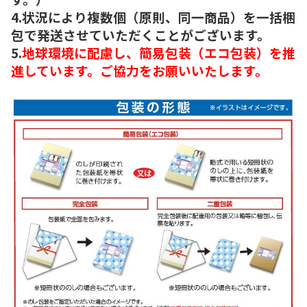
4.状況により複数個（原則、同一商品）を一括梱
包で発送させていただくことがございます。
5.
地球環境に配慮し、簡易包装（エコ包装）を推
進しています。ご協力をお願いいたします。