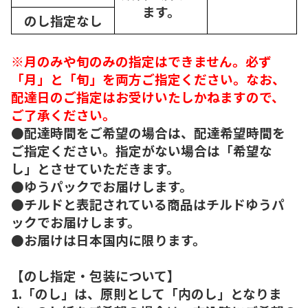
ます。
のし指定なし
※月のみや旬のみの指定はできません。必ず
「月」と「旬」を両方ご指定ください。なお、
配達日のご指定はお受けいたしかねますので、
ご了承ください。
●配達時間をご希望の場合は、配達希望時間を
ご指定ください。指定がない場合は「希望な
し」とさせていただきます。
●ゆうパックでお届けします。
●チルドと表記されている商品はチルドゆうパ
ックでお届けします。
●お届けは日本国内に限ります。
【のし指定・包装について】
1.「のし」は、原則として「内のし」となりま