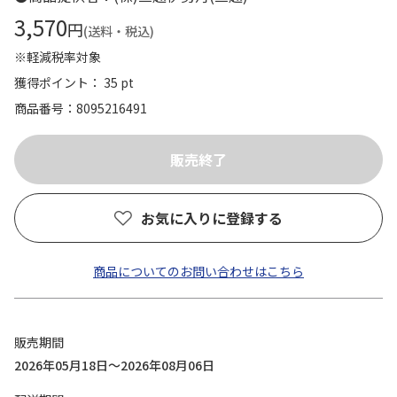
3,570
円
(送料・税込)
※軽減税率対象
獲得ポイント： 35 pt
商品番号
8095216491
お気に入りに登録する
商品についてのお問い合わせはこちら
販売期間
2026年05月18日～2026年08月06日