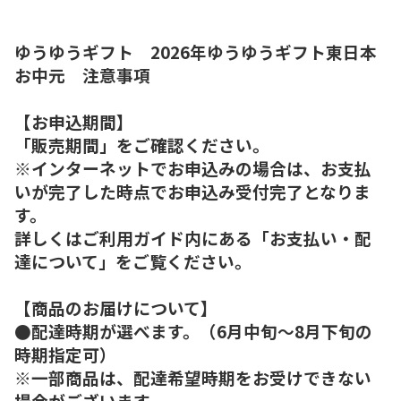
ゆうゆうギフト 2026年ゆうゆうギフト東日本
お中元 注意事項
【お申込期間】
「販売期間」をご確認ください。
※インターネットでお申込みの場合は、お支払
いが完了した時点でお申込み受付完了となりま
す。
詳しくはご利用ガイド内にある「お支払い・配
達について」をご覧ください。
【商品のお届けについて】
●配達時期が選べます。（6月中旬～8月下旬の
時期指定可）
※一部商品は、配達希望時期をお受けできない
場合がございます。