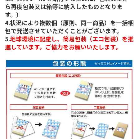
ら再度包装又は箱等に納入したものとなりま
す。）
4.状況により複数個（原則、同一商品）を一括梱
包で発送させていただくことがございます。
5.
地球環境に配慮し、簡易包装（エコ包装）を推
進しています。ご協力をお願いいたします。