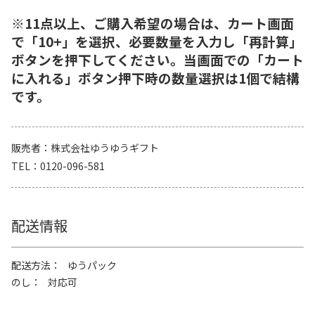
※11点以上、ご購入希望の場合は、カート画面
で「10+」を選択、必要数量を入力し「再計算」
ボタンを押下してください。当画面での「カート
に入れる」ボタン押下時の数量選択は1個で結構
です。
販売者
株式会社ゆうゆうギフト
TEL
0120-096-581
配送情報
配送方法
ゆうパック
のし
対応可