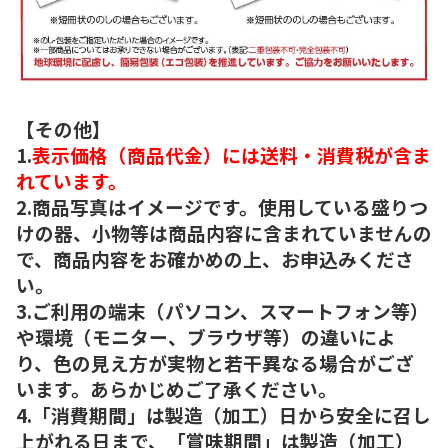
【その他】
1.
表示価格（商品代金）には送料・消費税が含ま
れています。
2.商品写真はイメージです。使用している盛りつ
けの器、小物等は商品内容に含まれていませんの
で、商品内容をお確かめの上、お申込みくださ
い。
3.ご利用の端末（パソコン、スマートフォン等）
や環境（モニター、ブラウザ等）の違いによ
り、色の見え方が実物と若干異なる場合がござ
います。あらかじめご了承ください。
4.「消費期間」は製造（加工）日から安全に召し
上がれる日まで、「賞味期間」は製造（加工）