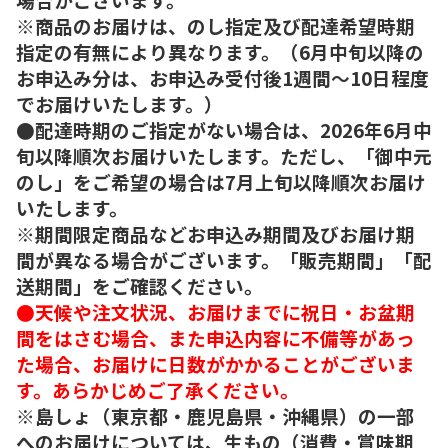
※商品のお届けは、のし指定及び配達希望時期
指定の有無により異なります。（6月中旬以降の
お申込み分は、お申込み受付後1週間～10日程度
でお届けいたします。）
●配達時期のご指定がない場合は、2026年6月中
旬以降順次お届けいたします。ただし、「御中元
のし」をご希望の場合は7月上旬以降順次お届け
いたします。
※期間限定商品などお申込み期間及びお届け期
間が異なる場合がございます。「販売期間」「配
送期間」をご確認ください。
●天候や注文状況、お届けまでに祝日・お盆期
間をはさむ場合、また申込内容に不備等があっ
た場合、お届けに日数がかかることがございま
す。あらかじめご了承ください。
※島しょ（東京都・鹿児島県・沖縄県）の一部
へのお届けについては、生もの（消費・賞味期