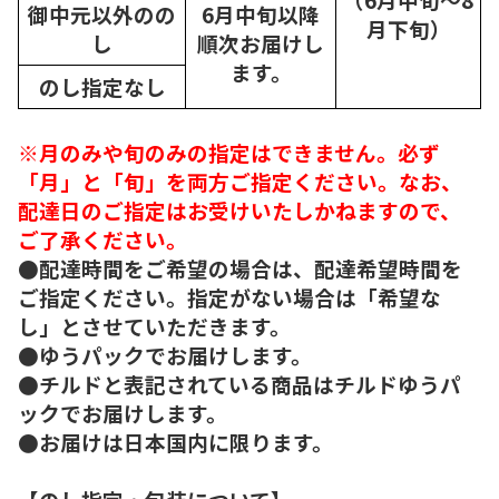
御中元以外のの
6月中旬以降
月下旬）
し
順次
お届けし
ます。
のし指定なし
※月のみや旬のみの指定はできません。必ず
「月」と「旬」を両方ご指定ください。なお、
配達日のご指定はお受けいたしかねますので、
ご了承ください。
●配達時間をご希望の場合は、配達希望時間を
ご指定ください。指定がない場合は「希望な
し」とさせていただきます。
●ゆうパックでお届けします。
●チルドと表記されている商品はチルドゆうパ
ックでお届けします。
●お届けは日本国内に限ります。