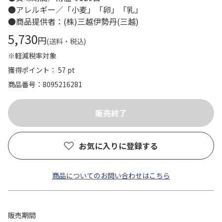
●アレルギー／「小麦」「卵」「乳」
●商品提供者：(株)三越伊勢丹(三越)
5,730
円
(送料・税込)
※軽減税率対象
獲得ポイント： 57 pt
商品番号
8095216281
お気に入りに登録する
商品についてのお問い合わせはこちら
販売期間