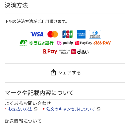
決済方法
下記の決済方法がご利用頂けます。
シェアする
マークや記載内容について
よくあるお問い合わせ
お支払い方法
注文のキャンセルについて
配送情報について