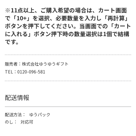
※11点以上、ご購入希望の場合は、カート画面
で「10+」を選択、必要数量を入力し「再計算」
ボタンを押下してください。当画面での「カート
に入れる」ボタン押下時の数量選択は1個で結構
です。
販売者
株式会社ゆうゆうギフト
TEL
0120-096-581
配送情報
配送方法
ゆうパック
のし
対応可