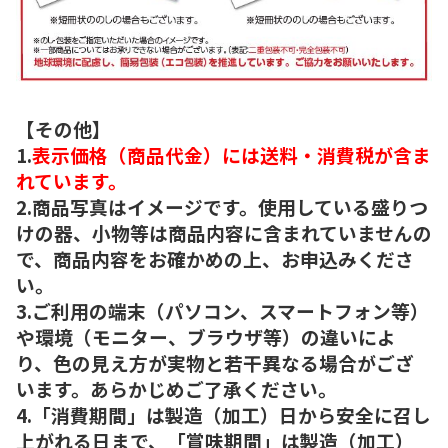
【その他】
1.
表示価格（商品代金）には送料・消費税が含ま
れています。
2.商品写真はイメージです。使用している盛りつ
けの器、小物等は商品内容に含まれていませんの
で、商品内容をお確かめの上、お申込みくださ
い。
3.ご利用の端末（パソコン、スマートフォン等）
や環境（モニター、ブラウザ等）の違いによ
り、色の見え方が実物と若干異なる場合がござ
います。あらかじめご了承ください。
4.「消費期間」は製造（加工）日から安全に召し
上がれる日まで、「賞味期間」は製造（加工）