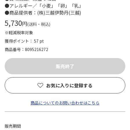
●アレルギー／「小麦」「卵」「乳」
●商品提供者：(株)三越伊勢丹(三越)
5,730
円
(送料・税込)
※軽減税率対象
獲得ポイント： 57 pt
商品番号
8095216272
お気に入りに登録する
商品についてのお問い合わせはこちら
販売期間