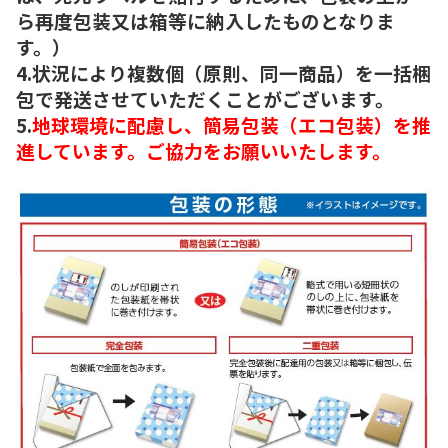
ら再度包装又は箱等に納入したものとなりま
す。）
4.状況により複数個（原則、同一商品）を一括梱
包で発送させていただくことがございます。
5.
地球環境に配慮し、簡易包装（エコ包装）を推
進しています。ご協力をお願いいたします。