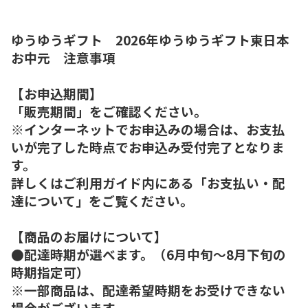
ゆうゆうギフト 2026年ゆうゆうギフト東日本
お中元 注意事項
【お申込期間】
「販売期間」をご確認ください。
※インターネットでお申込みの場合は、お支払
いが完了した時点でお申込み受付完了となりま
す。
詳しくはご利用ガイド内にある「お支払い・配
達について」をご覧ください。
【商品のお届けについて】
●配達時期が選べます。（6月中旬～8月下旬の
時期指定可）
※一部商品は、配達希望時期をお受けできない
場合がございます。