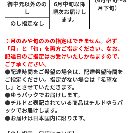
御中元以外のの
6月中旬以降
月下旬）
し
順次
お届けし
ます。
のし指定なし
※月のみや旬のみの指定はできません。必ず
「月」と「旬」を両方ご指定ください。なお、
配達日のご指定はお受けいたしかねますので、
ご了承ください。
●配達時間をご希望の場合は、配達希望時間を
ご指定ください。指定がない場合は「希望な
し」とさせていただきます。
●ゆうパックでお届けします。
●チルドと表記されている商品はチルドゆうパ
ックでお届けします。
●お届けは日本国内に限ります。