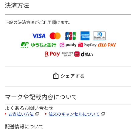
決済方法
下記の決済方法がご利用頂けます。
シェアする
マークや記載内容について
よくあるお問い合わせ
お支払い方法
注文のキャンセルについて
配送情報について