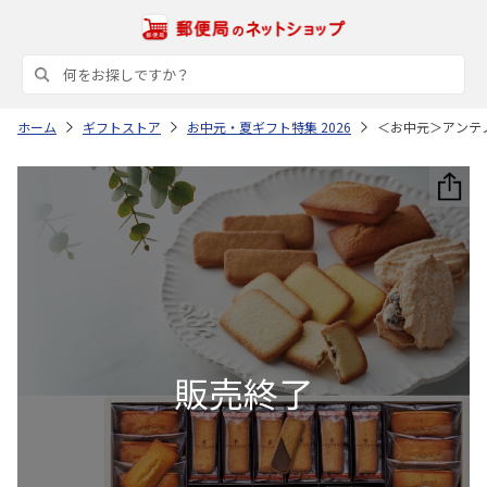
ホーム
ギフトストア
お中元・夏ギフト特集 2026
＜お中元＞アンテ