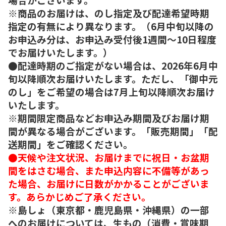
※商品のお届けは、のし指定及び配達希望時期
指定の有無により異なります。（6月中旬以降の
お申込み分は、お申込み受付後1週間～10日程度
でお届けいたします。）
●配達時期のご指定がない場合は、2026年6月中
旬以降順次お届けいたします。ただし、「御中元
のし」をご希望の場合は7月上旬以降順次お届け
いたします。
※期間限定商品などお申込み期間及びお届け期
間が異なる場合がございます。「販売期間」「配
送期間」をご確認ください。
●天候や注文状況、お届けまでに祝日・お盆期
間をはさむ場合、また申込内容に不備等があっ
た場合、お届けに日数がかかることがございま
す。あらかじめご了承ください。
※島しょ（東京都・鹿児島県・沖縄県）の一部
へのお届けについては、生もの（消費・賞味期