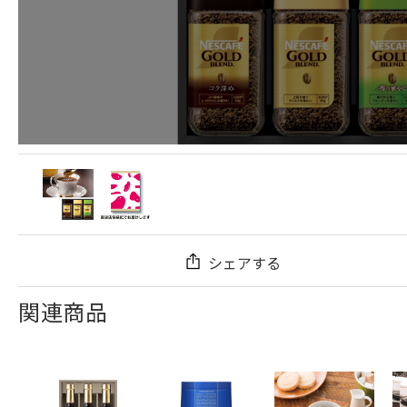
シェアする
関連商品