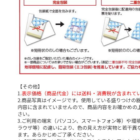
【その他】
1.
表示価格（商品代金）には送料・消費税が含まれて
2.商品写真はイメージです。使用している盛りつけの
内容に含まれていませんので、商品内容をお確かめの
さい。
3.ご利用の端末（パソコン、スマートフォン等）や環
ラウザ等）の違いにより、色の見え方が実物と若干異
ます。あらかじめご了承ください。