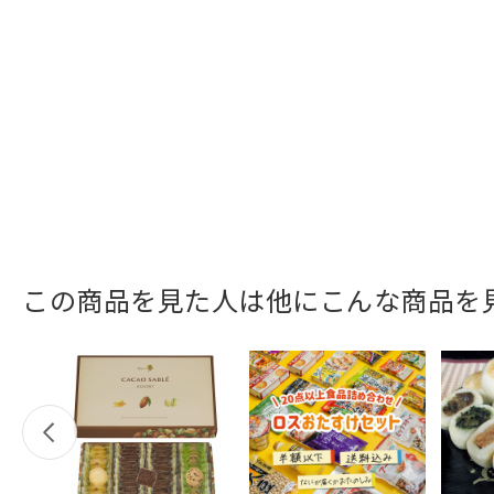
この商品を見た人は他にこんな商品を