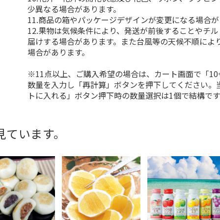
少異なる場合があります。
11.商品の箱やパッケージデザインが変更になる場合
12.果物は気候条件により、発送が前後することやチ
届けする場合があります。また台風等の天候不順によ
場合があります。
※11点以上、ご購入希望の場合は、カート画面で「10
数量を入力し「再計算」ボタンを押下してください。
トに入れる」ボタン押下時の数量選択は1個で結構です
見ています。