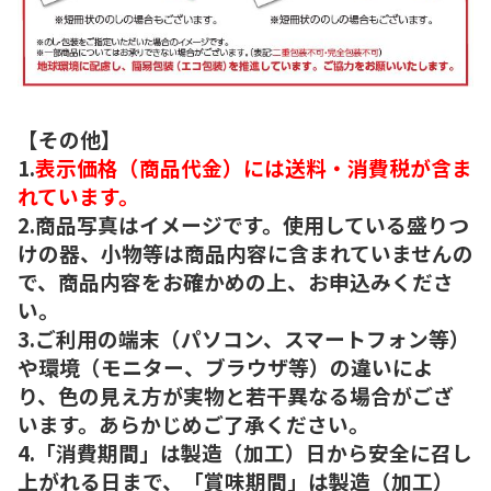
【その他】
1.
表示価格（商品代金）には送料・消費税が含ま
れています。
2.商品写真はイメージです。使用している盛りつ
けの器、小物等は商品内容に含まれていませんの
で、商品内容をお確かめの上、お申込みくださ
い。
3.ご利用の端末（パソコン、スマートフォン等）
や環境（モニター、ブラウザ等）の違いによ
り、色の見え方が実物と若干異なる場合がござ
います。あらかじめご了承ください。
4.「消費期間」は製造（加工）日から安全に召し
上がれる日まで、「賞味期間」は製造（加工）