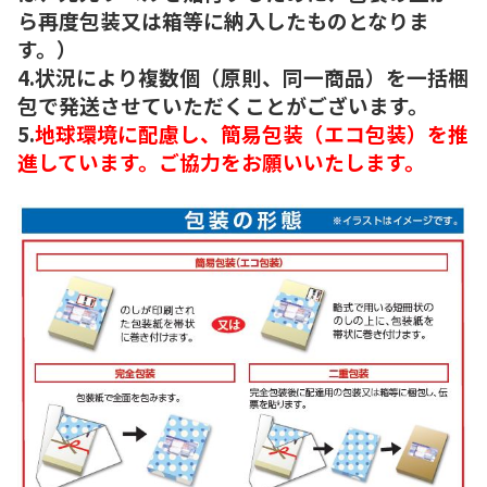
ら再度包装又は箱等に納入したものとなりま
す。）
4.状況により複数個（原則、同一商品）を一括梱
包で発送させていただくことがございます。
5.
地球環境に配慮し、簡易包装（エコ包装）を推
進しています。ご協力をお願いいたします。