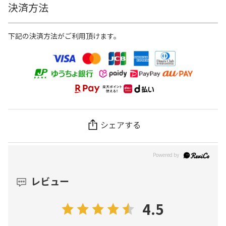
決済方法
下記の決済方法がご利用頂けます。
シェアする
レビュー
4.5