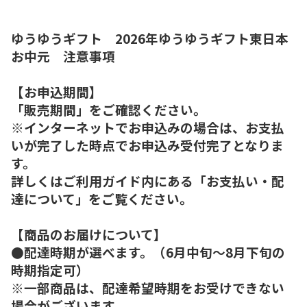
ゆうゆうギフト 2026年ゆうゆうギフト東日本
お中元 注意事項
【お申込期間】
「販売期間」をご確認ください。
※インターネットでお申込みの場合は、お支払
いが完了した時点でお申込み受付完了となりま
す。
詳しくはご利用ガイド内にある「お支払い・配
達について」をご覧ください。
【商品のお届けについて】
●配達時期が選べます。（6月中旬～8月下旬の
時期指定可）
※一部商品は、配達希望時期をお受けできない
場合がございます。