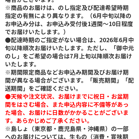
※商品のお届けは、のし指定及び配達希望時期
指定の有無により異なります。（6月中旬以降の
お申込み分は、お申込み受付後1週間～10日程度
でお届けいたします。）
●配達時期のご指定がない場合は、2026年6月中
旬以降順次お届けいたします。ただし、「御中元
のし」をご希望の場合は7月上旬以降順次お届け
いたします。
※期間限定商品などお申込み期間及びお届け期
間が異なる場合がございます。「販売期間」「配
送期間」をご確認ください。
●天候や注文状況、お届けまでに祝日・お盆期
間をはさむ場合、また申込内容に不備等があっ
た場合、お届けに日数がかかることがございま
す。あらかじめご了承ください。
※島しょ（東京都・鹿児島県・沖縄県）の一部
へのお届けについては、生もの（消費・賞味期