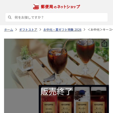
ホーム
ギフトストア
お中元・夏ギフト特集 2026
＜お中元＞キーコ