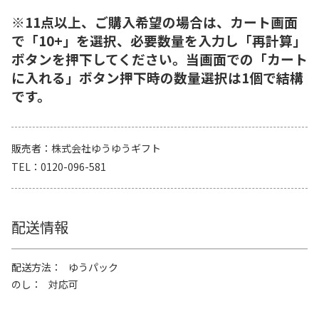
※11点以上、ご購入希望の場合は、カート画面
で「10+」を選択、必要数量を入力し「再計算」
ボタンを押下してください。当画面での「カート
に入れる」ボタン押下時の数量選択は1個で結構
です。
販売者
株式会社ゆうゆうギフト
TEL
0120-096-581
配送情報
配送方法
ゆうパック
のし
対応可