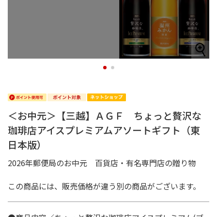
1
2
＜お中元＞【三越】ＡＧＦ ちょっと贅沢な
珈琲店アイスプレミアムアソートギフト（東
日本版）
2026年郵便局のお中元 百貨店・有名専門店の贈り物
この商品には、販売価格が違う別の商品がございます。