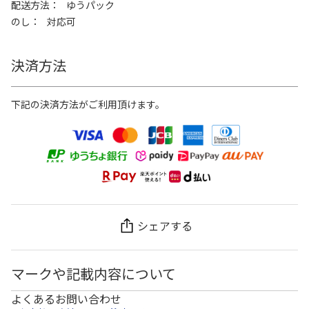
配送方法
ゆうパック
のし
対応可
決済方法
下記の決済方法がご利用頂けます。
シェアする
マークや記載内容について
よくあるお問い合わせ