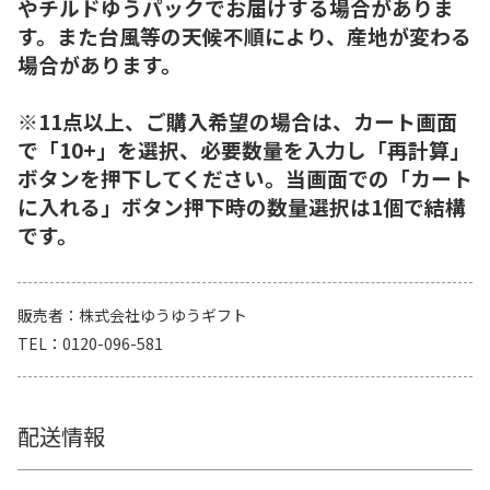
やチルドゆうパックでお届けする場合がありま
す。また台風等の天候不順により、産地が変わる
場合があります。
※11点以上、ご購入希望の場合は、カート画面
で「10+」を選択、必要数量を入力し「再計算」
ボタンを押下してください。当画面での「カート
に入れる」ボタン押下時の数量選択は1個で結構
です。
販売者
株式会社ゆうゆうギフト
TEL
0120-096-581
配送情報