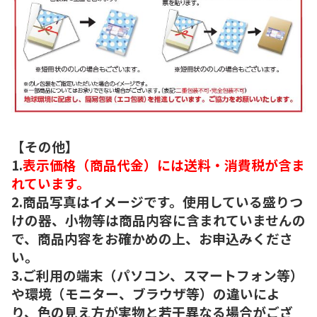
【その他】
1.
表示価格（商品代金）には送料・消費税が含ま
れています。
2.商品写真はイメージです。使用している盛りつ
けの器、小物等は商品内容に含まれていませんの
で、商品内容をお確かめの上、お申込みくださ
い。
3.ご利用の端末（パソコン、スマートフォン等）
や環境（モニター、ブラウザ等）の違いによ
り、色の見え方が実物と若干異なる場合がござ