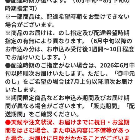
時期指定可）
※一部商品は、配達希望時期をお受けできない
場合がございます。
※商品のお届けは、のし指定及び配達希望時期
指定の有無により異なります。（6月中旬以降の
お申込み分は、お申込み受付後1週間～10日程度
でお届けいたします。）
●配達時期のご指定がない場合は、2026年6月中
旬以降順次お届けいたします。ただし、「御中元
のし」をご希望の場合は7月上旬以降順次お届け
いたします。
※期間限定商品などお申込み期間及びお届け期
間が異なる場合がございます。「販売期間」「配
送期間」をご確認ください。
●天候や注文状況、お届けまでに祝日・お盆期
間をはさむ場合、また申込内容に不備等があっ
た場合、お届けに日数がかかることがございま