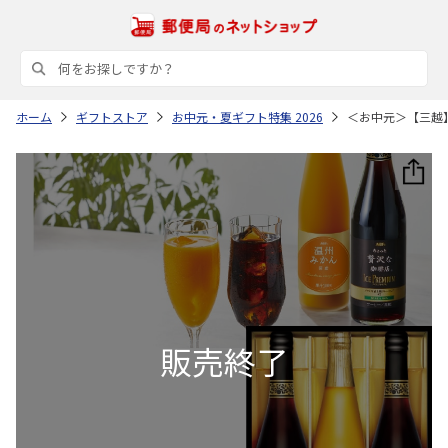
ホーム
ギフトストア
お中元・夏ギフト特集 2026
＜お中元＞【三越