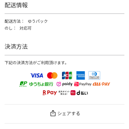
配送情報
配送方法
ゆうパック
のし
対応可
決済方法
下記の決済方法がご利用頂けます。
シェアする