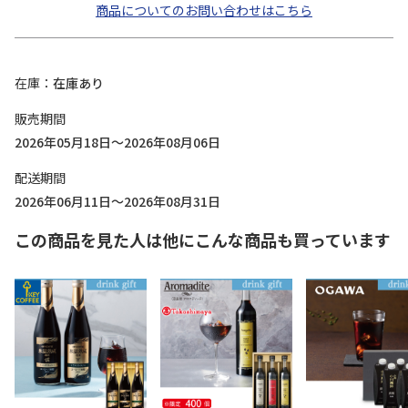
商品についてのお問い合わせはこちら
在庫
在庫あり
販売期間
2026年05月18日～2026年08月06日
配送期間
2026年06月11日～2026年08月31日
この商品を見た人は他にこんな商品も買っています