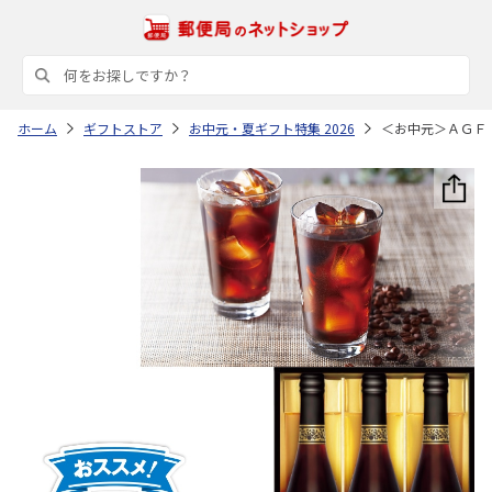
ホーム
ギフトストア
お中元・夏ギフト特集 2026
＜お中元＞ＡＧＦ