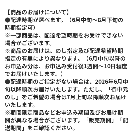
【商品のお届けについて】
●配達時期が選べます。（6月中旬～8月下旬の
時期指定可）
※一部商品は、配達希望時期をお受けできない
場合がございます。
※商品のお届けは、のし指定及び配達希望時期
指定の有無により異なります。（6月中旬以降の
お申込み分は、お申込み受付後1週間～10日程度
でお届けいたします。）
●配達時期のご指定がない場合は、2026年6月中
旬以降順次お届けいたします。ただし、「御中元
のし」をご希望の場合は7月上旬以降順次お届け
いたします。
※期間限定商品などお申込み期間及びお届け期
間が異なる場合がございます。「販売期間」「配
送期間」をご確認ください。