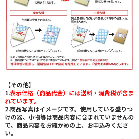
【その他】
1.
表示価格（商品代金）には送料・消費税が含ま
れています。
2.商品写真はイメージです。使用している盛りつ
けの器、小物等は商品内容に含まれていませんの
で、商品内容をお確かめの上、お申込みくださ
い。