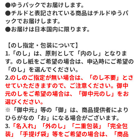
●ゆうパックでお届けします。
●チルドと表記されている商品はチルドゆうパ
ックでお届けします。
●お届けは日本国内に限ります。
【のし指定・包装について】
1.「のし」は、原則として「内のし」となりま
す。のし紙をご希望の場合は、申込時にご希望の
「のし」を選んでください。
2.
のしのご指定が無い場合は、「のし不要」とさ
せていただきますので、ご注意ください。御中
元のしをご希望の場合は、「御中元のし」をお
選びください。
※「御中元」等の「御」は、商品提供者により
ひらがなの「お」になる場合がございます。
3.
「名入れ」「外のし」「二重包装」「完全包
装」「手提げ袋」等をご希望の場合は、「商品