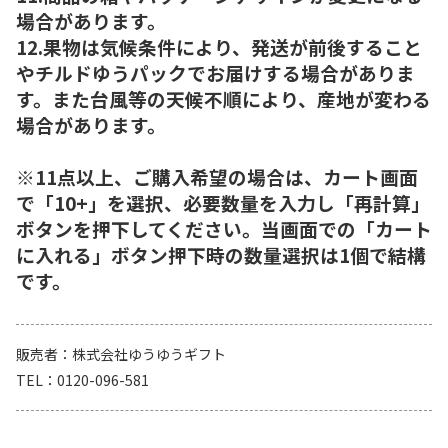
場合があります。
12.果物は気候条件により、発送が前後すること
やチルドゆうパックでお届けする場合がありま
す。また台風等の天候不順により、産地が変わる
場合があります。
※11点以上、ご購入希望の場合は、カート画面
で「10+」を選択、必要数量を入力し「再計算」
ボタンを押下してください。当画面での「カート
に入れる」ボタン押下時の数量選択は1個で結構
です。
販売者
株式会社ゆうゆうギフト
TEL
0120-096-581