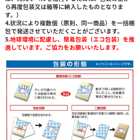
ら再度包装又は箱等に納入したものとなりま
す。）
4.状況により複数個（原則、同一商品）を一括梱
包で発送させていただくことがございます。
5.
地球環境に配慮し、簡易包装（エコ包装）を推
進しています。ご協力をお願いいたします。