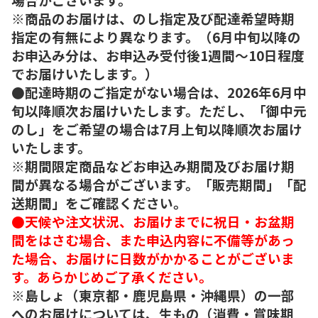
※商品のお届けは、のし指定及び配達希望時期
指定の有無により異なります。（6月中旬以降の
お申込み分は、お申込み受付後1週間～10日程度
でお届けいたします。）
●配達時期のご指定がない場合は、2026年6月中
旬以降順次お届けいたします。ただし、「御中元
のし」をご希望の場合は7月上旬以降順次お届け
いたします。
※期間限定商品などお申込み期間及びお届け期
間が異なる場合がございます。「販売期間」「配
送期間」をご確認ください。
●天候や注文状況、お届けまでに祝日・お盆期
間をはさむ場合、また申込内容に不備等があっ
た場合、お届けに日数がかかることがございま
す。あらかじめご了承ください。
※島しょ（東京都・鹿児島県・沖縄県）の一部
へのお届けについては、生もの（消費・賞味期