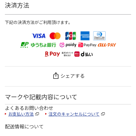
決済方法
下記の決済方法がご利用頂けます。
シェアする
マークや記載内容について
よくあるお問い合わせ
お支払い方法
注文のキャンセルについて
配送情報について