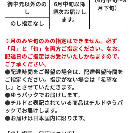
御中元以外のの
6月中旬以降
月下旬）
し
順次
お届けし
ます。
のし指定なし
※月のみや旬のみの指定はできません。必ず
「月」と「旬」を両方ご指定ください。なお、
配達日のご指定はお受けいたしかねますので、
ご了承ください。
●配達時間をご希望の場合は、配達希望時間を
ご指定ください。指定がない場合は「希望な
し」とさせていただきます。
●ゆうパックでお届けします。
●チルドと表記されている商品はチルドゆうパ
ックでお届けします。
●お届けは日本国内に限ります。