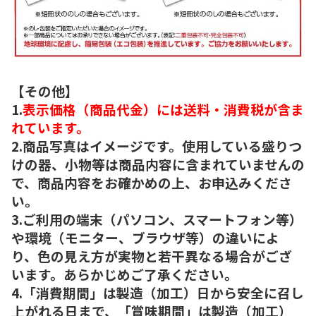
【その他】
1.
表示価格（商品代金）には送料・消費税が含ま
れています。
2.商品写真はイメージです。使用している盛りつ
けの器、小物等は商品内容に含まれていませんの
で、商品内容をお確かめの上、お申込みくださ
い。
3.ご利用の端末（パソコン、スマートフォン等）
や環境（モニター、ブラウザ等）の違いによ
り、色の見え方が実物と若干異なる場合がござ
います。あらかじめご了承ください。
4.「消費期間」は製造（加工）日から安全に召し
上がれる日まで、「賞味期間」は製造（加工）