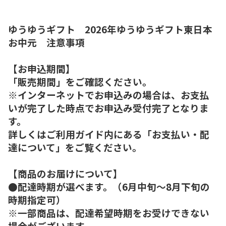
ゆうゆうギフト 2026年ゆうゆうギフト東日本
お中元 注意事項
【お申込期間】
「販売期間」をご確認ください。
※インターネットでお申込みの場合は、お支払
いが完了した時点でお申込み受付完了となりま
す。
詳しくはご利用ガイド内にある「お支払い・配
達について」をご覧ください。
【商品のお届けについて】
●配達時期が選べます。（6月中旬～8月下旬の
時期指定可）
※一部商品は、配達希望時期をお受けできない
場合がございます。