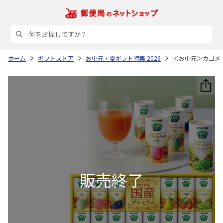
ホーム
ギフトストア
お中元・夏ギフト特集 2026
＜お中元＞カゴメ