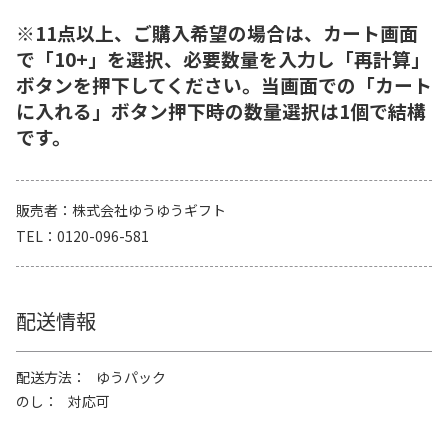
※11点以上、ご購入希望の場合は、カート画面
で「10+」を選択、必要数量を入力し「再計算」
ボタンを押下してください。当画面での「カート
に入れる」ボタン押下時の数量選択は1個で結構
です。
販売者
株式会社ゆうゆうギフト
TEL
0120-096-581
配送情報
配送方法
ゆうパック
のし
対応可