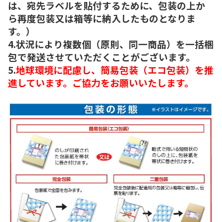
は、宛先ラベルを貼付するために、包装の上か
ら再度包装又は箱等に納入したものとなりま
す。）
4.状況により複数個（原則、同一商品）を一括梱
包で発送させていただくことがございます。
5.
地球環境に配慮し、簡易包装（エコ包装）を推
進しています。ご協力をお願いいたします。