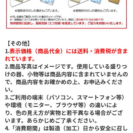
【その他】
1.
表示価格（商品代金）には送料・消費税が含ま
れています。
2.商品写真はイメージです。使用している盛りつ
けの器、小物等は商品内容に含まれていませんの
で、商品内容をお確かめの上、お申込みくださ
い。
3.ご利用の端末（パソコン、スマートフォン等）
や環境（モニター、ブラウザ等）の違いによ
り、色の見え方が実物と若干異なる場合がござ
います。あらかじめご了承ください。
4.「消費期間」は製造（加工）日から安全に召し