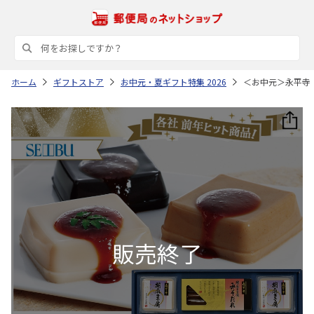
ホーム
ギフトストア
お中元・夏ギフト特集 2026
＜お中元＞永平寺