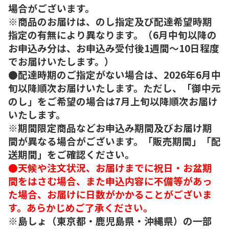
場合がございます。
※商品のお届けは、のし指定及び配達希望時期
指定の有無により異なります。（6月中旬以降の
お申込み分は、お申込み受付後1週間～10日程度
でお届けいたします。）
●配達時期のご指定がない場合は、2026年6月中
旬以降順次お届けいたします。ただし、「御中元
のし」をご希望の場合は7月上旬以降順次お届け
いたします。
※期間限定商品などお申込み期間及びお届け期
間が異なる場合がございます。「販売期間」「配
送期間」をご確認ください。
●天候や注文状況、お届けまでに祝日・お盆期
間をはさむ場合、また申込内容に不備等があっ
た場合、お届けに日数がかかることがございま
す。あらかじめご了承ください。
※島しょ（東京都・鹿児島県・沖縄県）の一部