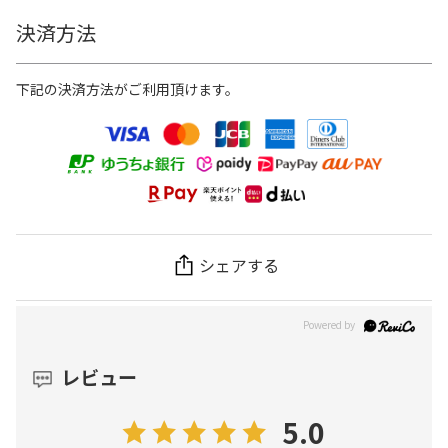
決済方法
下記の決済方法がご利用頂けます。
シェアする
レビュー
5.0