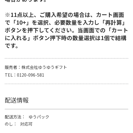
※11点以上、ご購入希望の場合は、カート画面
で「10+」を選択、必要数量を入力し「再計算」
ボタンを押下してください。当画面での「カート
に入れる」ボタン押下時の数量選択は1個で結構
です。
販売者
株式会社ゆうゆうギフト
TEL
0120-096-581
配送情報
配送方法
ゆうパック
のし
対応可