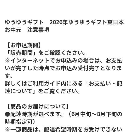
ゆうゆうギフト 2026年ゆうゆうギフト東日本
お中元 注意事項
【お申込期間】
「販売期間」をご確認ください。
※インターネットでお申込みの場合は、お支払
いが完了した時点でお申込み受付完了となりま
す。
詳しくはご利用ガイド内にある「お支払い・配
達について」をご覧ください。
【商品のお届けについて】
●配達時期が選べます。（6月中旬～8月下旬の
時期指定可）
※一部商品は、配達希望時期をお受けできない