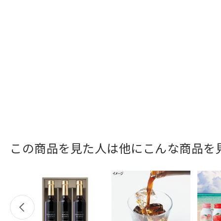
この商品を見た人は他にこんな商品を