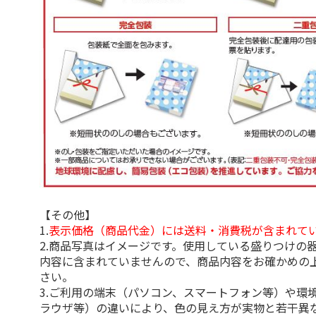
【その他】
1.
表示価格（商品代金）には送料・消費税が含まれて
2.商品写真はイメージです。使用している盛りつけの
内容に含まれていませんので、商品内容をお確かめの
さい。
3.ご利用の端末（パソコン、スマートフォン等）や環
ラウザ等）の違いにより、色の見え方が実物と若干異