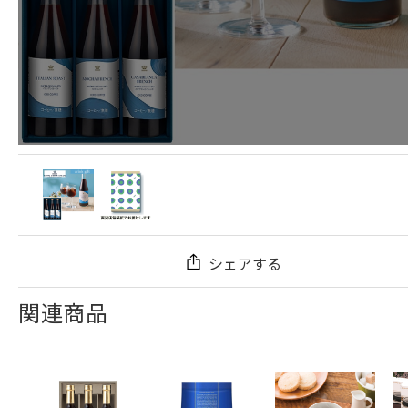
シェアする
関連商品