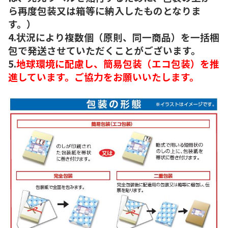
ら再度包装又は箱等に納入したものとなりま
す。）
4.状況により複数個（原則、同一商品）を一括梱
包で発送させていただくことがございます。
5.
地球環境に配慮し、簡易包装（エコ包装）を推
進しています。ご協力をお願いいたします。