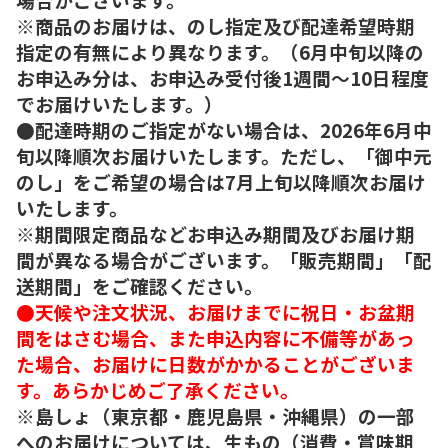
※商品のお届けは、のし指定及び配達希望時期
指定の有無により異なります。（6月中旬以降の
お申込み分は、お申込み受付後1週間～10日程度
でお届けいたします。）
●配達時期のご指定がない場合は、2026年6月中
旬以降順次お届けいたします。ただし、「御中元
のし」をご希望の場合は7月上旬以降順次お届け
いたします。
※期間限定商品などお申込み期間及びお届け期
間が異なる場合がございます。「販売期間」「配
送期間」をご確認ください。
●天候や注文状況、お届けまでに祝日・お盆期
間をはさむ場合、また申込内容に不備等があっ
た場合、お届けに日数がかかることがございま
す。あらかじめご了承ください。
※島しょ（東京都・鹿児島県・沖縄県）の一部
へのお届けについては、生もの（消費・賞味期