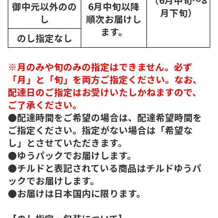
御中元以外のの
6月中旬以降
月下旬）
し
順次
お届けし
ます。
のし指定なし
※月のみや旬のみの指定はできません。必ず
「月」と「旬」を両方ご指定ください。なお、
配達日のご指定はお受けいたしかねますので、
ご了承ください。
●配達時間をご希望の場合は、配達希望時間を
ご指定ください。指定がない場合は「希望な
し」とさせていただきます。
●ゆうパックでお届けします。
●チルドと表記されている商品はチルドゆうパ
ックでお届けします。
●お届けは日本国内に限ります。