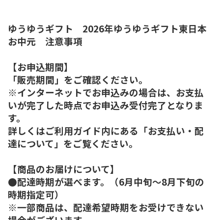
ゆうゆうギフト 2026年ゆうゆうギフト東日本
お中元 注意事項
【お申込期間】
「販売期間」をご確認ください。
※インターネットでお申込みの場合は、お支払
いが完了した時点でお申込み受付完了となりま
す。
詳しくはご利用ガイド内にある「お支払い・配
達について」をご覧ください。
【商品のお届けについて】
●配達時期が選べます。（6月中旬～8月下旬の
時期指定可）
※一部商品は、配達希望時期をお受けできない
場合がございます。