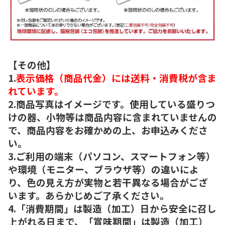
【その他】
1.
表示価格（商品代金）には送料・消費税が含ま
れています。
2.商品写真はイメージです。使用している盛りつ
けの器、小物等は商品内容に含まれていませんの
で、商品内容をお確かめの上、お申込みくださ
い。
3.ご利用の端末（パソコン、スマートフォン等）
や環境（モニター、ブラウザ等）の違いによ
り、色の見え方が実物と若干異なる場合がござ
います。あらかじめご了承ください。
4.「消費期間」は製造（加工）日から安全に召し
上がれる日まで、「賞味期間」は製造（加工）