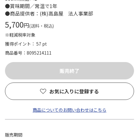
●賞味期間／常温で1年
●商品提供者：(株)高島屋 法人事業部
5,700
円
(送料・税込)
※軽減税率対象
獲得ポイント： 57 pt
商品番号
8095214111
お気に入りに登録する
商品についてのお問い合わせはこちら
販売期間