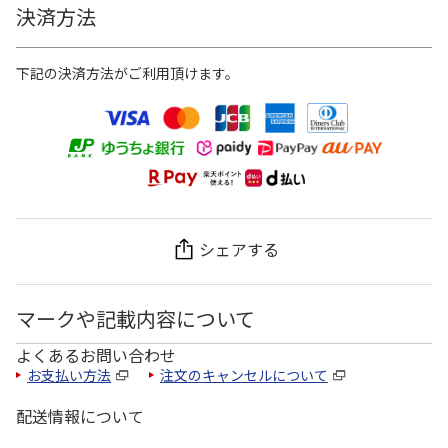
決済方法
下記の決済方法がご利用頂けます。
シェアする
マークや記載内容について
よくあるお問い合わせ
お支払い方法
注文のキャンセルについて
配送情報について