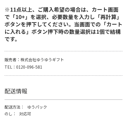
※11点以上、ご購入希望の場合は、カート画面
で「10+」を選択、必要数量を入力し「再計算」
ボタンを押下してください。当画面での「カート
に入れる」ボタン押下時の数量選択は1個で結構
です。
販売者
株式会社ゆうゆうギフト
TEL
0120-096-581
配送情報
配送方法
ゆうパック
のし
対応可