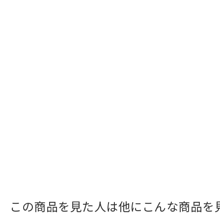
この商品を見た人は他にこんな商品を