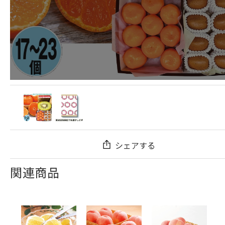
シェアする
関連商品