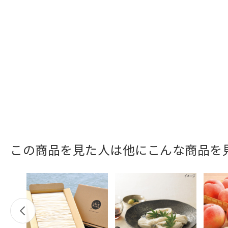
この商品を見た人は他にこんな商品を