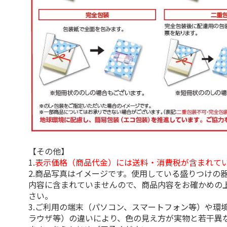
【その他】
1.
表示価格（商品代金）には送料・消費税が含まれて
2.商品写真はイメージです。使用している盛りつけの
内容に含まれていませんので、商品内容をお確かめの
さい。
3.ご利用の端末（パソコン、スマートフォン等）や環
ラウザ等）の違いにより、色の見え方が実物と若干異