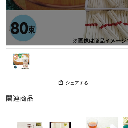
シェアする
関連商品