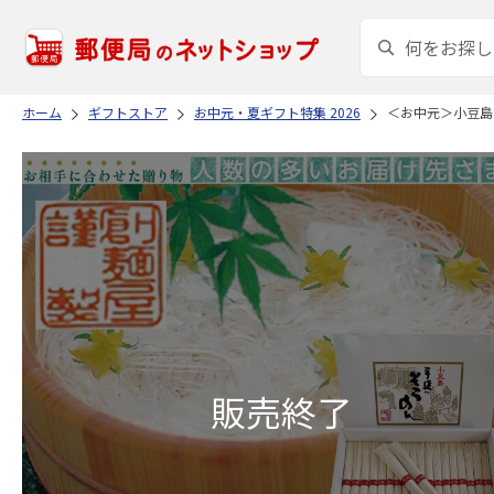
ホーム
ギフトストア
お中元・夏ギフト特集 2026
＜お中元＞小豆島