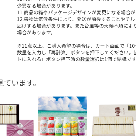
少異なる場合があります。
11.商品の箱やパッケージデザインが変更になる場合
12.果物は気候条件により、発送が前後することやチ
届けする場合があります。また台風等の天候不順によ
場合があります。
※11点以上、ご購入希望の場合は、カート画面で「10
数量を入力し「再計算」ボタンを押下してください。
トに入れる」ボタン押下時の数量選択は1個で結構です
見ています。