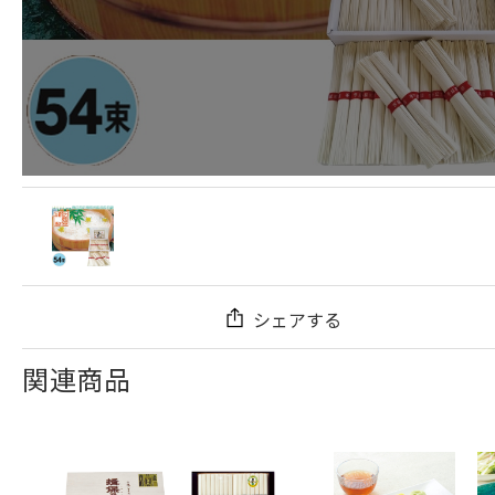
シェアする
関連商品