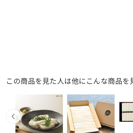
この商品を見た人は他にこんな商品を