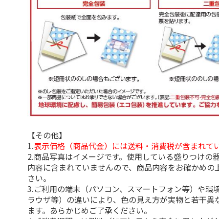
【その他】
1.
表示価格（商品代金）には送料・消費税が含まれて
2.商品写真はイメージです。使用している盛りつけの
内容に含まれていませんので、商品内容をお確かめの
さい。
3.ご利用の端末（パソコン、スマートフォン等）や環
ラウザ等）の違いにより、色の見え方が実物と若干異
ます。あらかじめご了承ください。