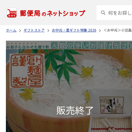
ホーム
ギフトストア
お中元・夏ギフト特集 2026
＜お中元＞小豆島