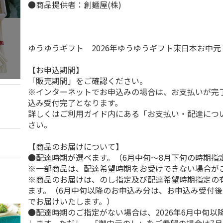
●商品提供者：創麺屋(株)
ゆうゆうギフト 2026年ゆうゆうギフト東日本お中
【お申込期間】
「販売期間」をご確認ください。
※インターネットでお申込みの場合は、お支払いが完
込み受付完了となります。
詳しくはご利用ガイド内にある「お支払い・配達につ
さい。
【商品のお届けについて】
●配達時期が選べます。（6月中旬～8月下旬の時期指
※一部商品は、配達希望時期をお受けできない場合が
※商品のお届けは、のし指定及び配達希望時期指定の
ます。（6月中旬以降のお申込み分は、お申込み受付後
でお届けいたします。）
●配達時期のご指定がない場合は、2026年6月中旬以