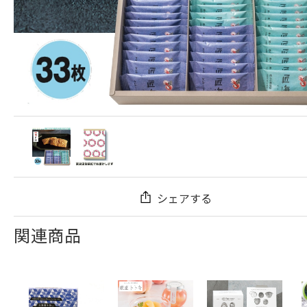
シェアする
関連商品