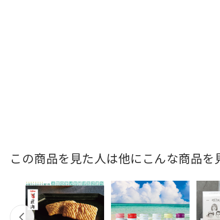
この商品を見た人は他にこんな商品を