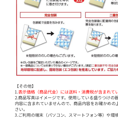
【その他】
1.
表示価格（商品代金）には送料・消費税が含まれて
2.商品写真はイメージです。使用している盛りつけの
内容に含まれていませんので、商品内容をお確かめの
さい。
3.ご利用の端末（パソコン、スマートフォン等）や環