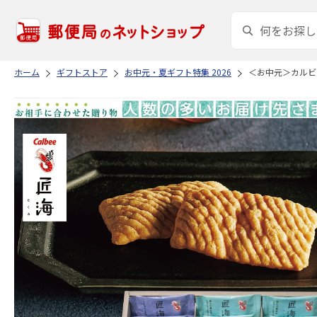
ホーム
ギフトストア
お中元・夏ギフト特集 2026
＜お中元＞カルビ