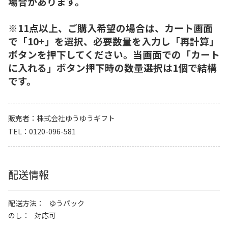
場合があります。
※11点以上、ご購入希望の場合は、カート画面
で「10+」を選択、必要数量を入力し「再計算」
ボタンを押下してください。当画面での「カート
に入れる」ボタン押下時の数量選択は1個で結構
です。
販売者
株式会社ゆうゆうギフト
TEL
0120-096-581
配送情報
配送方法
ゆうパック
のし
対応可