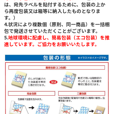
は、宛先ラベルを貼付するために、包装の上か
ら再度包装又は箱等に納入したものとなりま
す。）
4.状況により複数個（原則、同一商品）を一括梱
包で発送させていただくことがございます。
5.
地球環境に配慮し、簡易包装（エコ包装）を推
進しています。ご協力をお願いいたします。