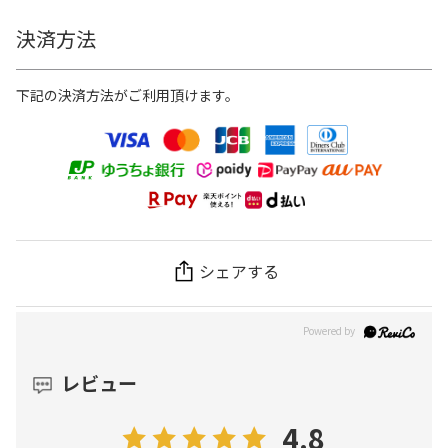
決済方法
下記の決済方法がご利用頂けます。
シェアする
レビュー
4.8