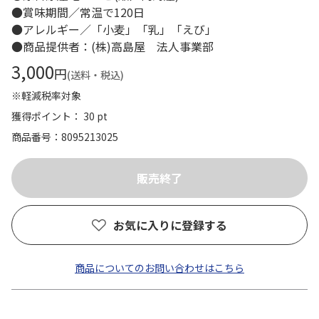
●賞味期間／常温で120日
●アレルギー／「小麦」「乳」「えび」
●商品提供者：(株)高島屋 法人事業部
3,000
円
(送料・税込)
※軽減税率対象
獲得ポイント： 30 pt
商品番号
8095213025
お気に入りに登録する
商品についてのお問い合わせはこちら