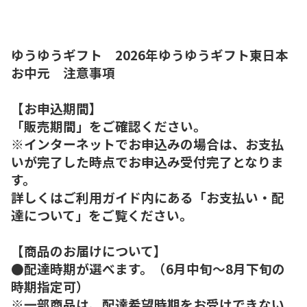
ゆうゆうギフト 2026年ゆうゆうギフト東日本
お中元 注意事項
【お申込期間】
「販売期間」をご確認ください。
※インターネットでお申込みの場合は、お支払
いが完了した時点でお申込み受付完了となりま
す。
詳しくはご利用ガイド内にある「お支払い・配
達について」をご覧ください。
【商品のお届けについて】
●配達時期が選べます。（6月中旬～8月下旬の
時期指定可）
※一部商品は、配達希望時期をお受けできない