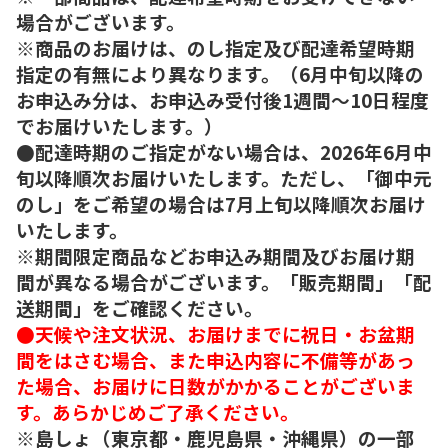
場合がございます。
※商品のお届けは、のし指定及び配達希望時期
指定の有無により異なります。（6月中旬以降の
お申込み分は、お申込み受付後1週間～10日程度
でお届けいたします。）
●配達時期のご指定がない場合は、2026年6月中
旬以降順次お届けいたします。ただし、「御中元
のし」をご希望の場合は7月上旬以降順次お届け
いたします。
※期間限定商品などお申込み期間及びお届け期
間が異なる場合がございます。「販売期間」「配
送期間」をご確認ください。
●天候や注文状況、お届けまでに祝日・お盆期
間をはさむ場合、また申込内容に不備等があっ
た場合、お届けに日数がかかることがございま
す。あらかじめご了承ください。
※島しょ（東京都・鹿児島県・沖縄県）の一部