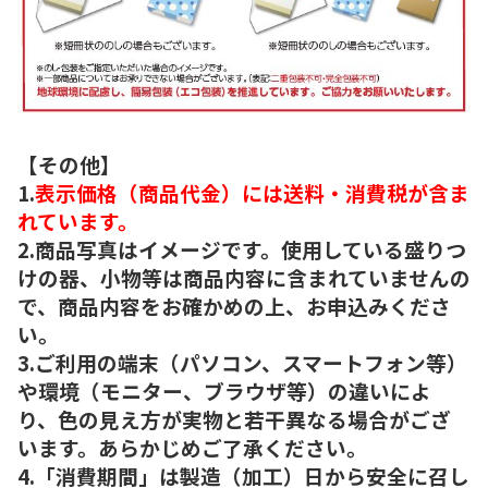
【その他】
1.
表示価格（商品代金）には送料・消費税が含ま
れています。
2.商品写真はイメージです。使用している盛りつ
けの器、小物等は商品内容に含まれていませんの
で、商品内容をお確かめの上、お申込みくださ
い。
3.ご利用の端末（パソコン、スマートフォン等）
や環境（モニター、ブラウザ等）の違いによ
り、色の見え方が実物と若干異なる場合がござ
います。あらかじめご了承ください。
4.「消費期間」は製造（加工）日から安全に召し