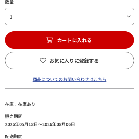
数量
1
カートに入れる
お気に入りに登録する
商品についてのお問い合わせはこちら
在庫
在庫あり
販売期間
2026年05月18日～2026年08月06日
配送期間