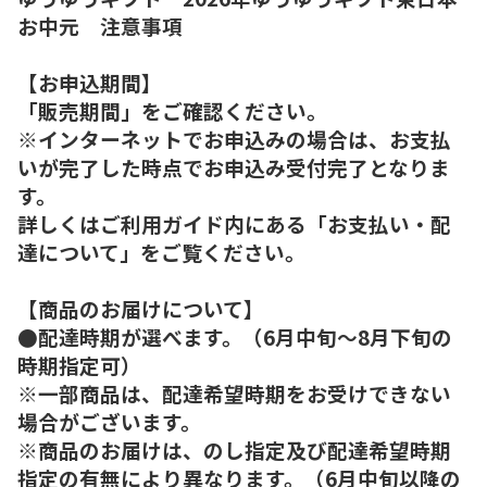
お中元 注意事項
【お申込期間】
「販売期間」をご確認ください。
※インターネットでお申込みの場合は、お支払
いが完了した時点でお申込み受付完了となりま
す。
詳しくはご利用ガイド内にある「お支払い・配
達について」をご覧ください。
【商品のお届けについて】
●配達時期が選べます。（6月中旬～8月下旬の
時期指定可）
※一部商品は、配達希望時期をお受けできない
場合がございます。
※商品のお届けは、のし指定及び配達希望時期
指定の有無により異なります。（6月中旬以降の