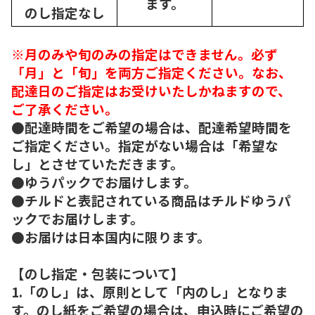
ます。
のし指定なし
※月のみや旬のみの指定はできません。必ず
「月」と「旬」を両方ご指定ください。なお、
配達日のご指定はお受けいたしかねますので、
ご了承ください。
●配達時間をご希望の場合は、配達希望時間を
ご指定ください。指定がない場合は「希望な
し」とさせていただきます。
●ゆうパックでお届けします。
●チルドと表記されている商品はチルドゆうパ
ックでお届けします。
●お届けは日本国内に限ります。
【のし指定・包装について】
1.「のし」は、原則として「内のし」となりま
す。のし紙をご希望の場合は、申込時にご希望の