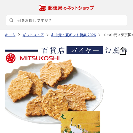
ホーム
ギフトストア
お中元・夏ギフト特集 2026
＜お中元＞東京国