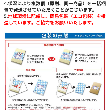
4.状況により複数個（原則、同一商品）を一括梱
包で発送させていただくことがございます。
5.
地球環境に配慮し、簡易包装（エコ包装）を推
進しています。ご協力をお願いいたします。