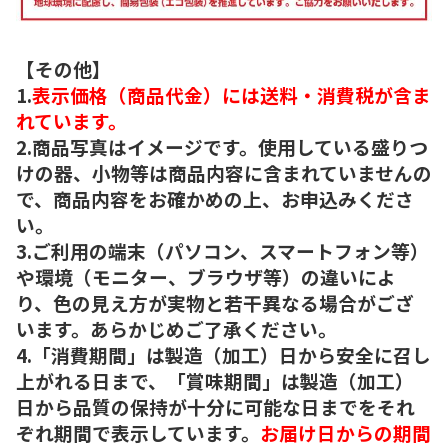
【その他】
1.
表示価格（商品代金）には送料・消費税が含ま
れています。
2.商品写真はイメージです。使用している盛りつ
けの器、小物等は商品内容に含まれていませんの
で、商品内容をお確かめの上、お申込みくださ
い。
3.ご利用の端末（パソコン、スマートフォン等）
や環境（モニター、ブラウザ等）の違いによ
り、色の見え方が実物と若干異なる場合がござ
います。あらかじめご了承ください。
4.「消費期間」は製造（加工）日から安全に召し
上がれる日まで、「賞味期間」は製造（加工）
日から品質の保持が十分に可能な日までをそれ
ぞれ期間で表示しています。
お届け日からの期間