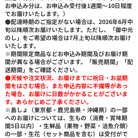
お申込み分は、お申込み受付後1週間～10日程度
でお届けいたします。）
●配達時期のご指定がない場合は、2026年6月中
旬以降順次お届けいたします。ただし、「御中元
のし」をご希望の場合は7月上旬以降順次お届け
いたします。
※期間限定商品などお申込み期間及びお届け期
間が異なる場合がございます。「販売期間」「配
送期間」をご確認ください。
●天候や注文状況、お届けまでに祝日・お盆期
間をはさむ場合、また申込内容に不備等があっ
た場合、お届けに日数がかかることがございま
す。あらかじめご了承ください。
※島しょ（東京都・鹿児島県・沖縄県）の一部
へのお届けについては、生もの（消費・賞味期
間5日以内）・生鮮品（果物・野菜・活魚介類）
の一部・生花（セット商品を含む）は受付がで