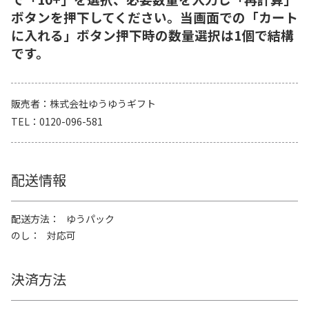
ボタンを押下してください。当画面での「カート
に入れる」ボタン押下時の数量選択は1個で結構
です。
販売者
株式会社ゆうゆうギフト
TEL
0120-096-581
配送情報
配送方法
ゆうパック
のし
対応可
決済方法