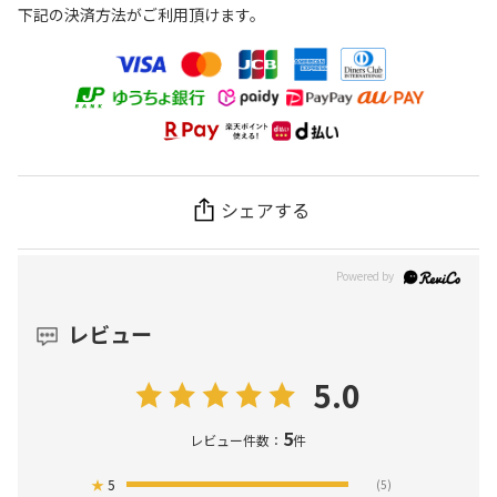
下記の決済方法がご利用頂けます。
シェアする
レビュー
5.0
5
レビュー件数：
件
★
5
(5)