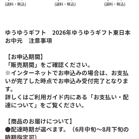
(送料・税込)
(送料・税込)
(送料・税込)
ゆうゆうギフト 2026年ゆうゆうギフト東日本
お中元 注意事項
【お申込期間】
「販売期間」をご確認ください。
※インターネットでお申込みの場合は、お支払
いが完了した時点でお申込み受付完了となりま
す。
詳しくはご利用ガイド内にある「お支払い・配
達について」をご覧ください。
【商品のお届けについて】
●配達時期が選べます。（6月中旬～8月下旬の
時期指定可）