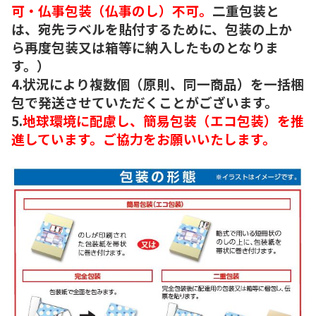
可・仏事包装（仏事のし）不可。
二重包装と
は、宛先ラベルを貼付するために、包装の上か
ら再度包装又は箱等に納入したものとなりま
す。）
4.状況により複数個（原則、同一商品）を一括梱
包で発送させていただくことがございます。
5.
地球環境に配慮し、簡易包装（エコ包装）を推
進しています。ご協力をお願いいたします。