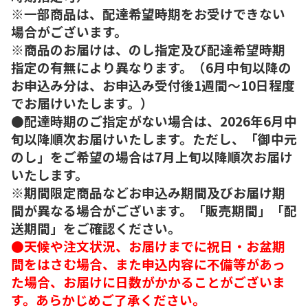
※一部商品は、配達希望時期をお受けできない
場合がございます。
※商品のお届けは、のし指定及び配達希望時期
指定の有無により異なります。（6月中旬以降の
お申込み分は、お申込み受付後1週間～10日程度
でお届けいたします。）
●配達時期のご指定がない場合は、2026年6月中
旬以降順次お届けいたします。ただし、「御中元
のし」をご希望の場合は7月上旬以降順次お届け
いたします。
※期間限定商品などお申込み期間及びお届け期
間が異なる場合がございます。「販売期間」「配
送期間」をご確認ください。
●天候や注文状況、お届けまでに祝日・お盆期
間をはさむ場合、また申込内容に不備等があっ
た場合、お届けに日数がかかることがございま
す。あらかじめご了承ください。