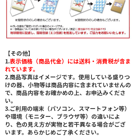
【その他】
1.
表示価格（商品代金）には送料・消費税が含ま
れています。
2.商品写真はイメージです。使用している盛りつ
けの器、小物等は商品内容に含まれていませんの
で、商品内容をお確かめの上、お申込みくださ
い。
3.ご利用の端末（パソコン、スマートフォン等）
や環境（モニター、ブラウザ等）の違いによ
り、色の見え方が実物と若干異なる場合がござ
います。あらかじめご了承ください。