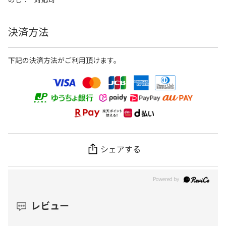
決済方法
下記の決済方法がご利用頂けます。
シェアする
レビュー