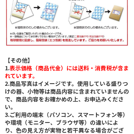
【その他】
1.
表示価格（商品代金）には送料・消費税が含ま
れています。
2.商品写真はイメージです。使用している盛りつ
けの器、小物等は商品内容に含まれていませんの
で、商品内容をお確かめの上、お申込みくださ
い。
3.ご利用の端末（パソコン、スマートフォン等）
や環境（モニター、ブラウザ等）の違いによ
り、色の見え方が実物と若干異なる場合がござ