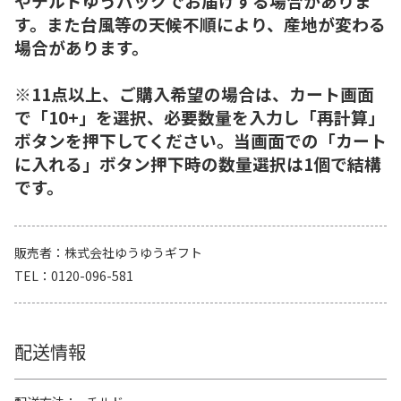
やチルドゆうパックでお届けする場合がありま
す。また台風等の天候不順により、産地が変わる
場合があります。
※11点以上、ご購入希望の場合は、カート画面
で「10+」を選択、必要数量を入力し「再計算」
ボタンを押下してください。当画面での「カート
に入れる」ボタン押下時の数量選択は1個で結構
です。
販売者
株式会社ゆうゆうギフト
TEL
0120-096-581
配送情報