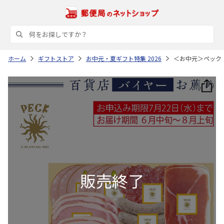
ホーム
ギフトストア
お中元・夏ギフト特集 2026
＜お中元＞ペック