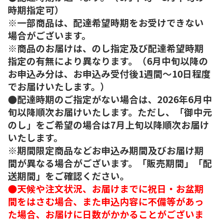
時期指定可）
※一部商品は、配達希望時期をお受けできない
場合がございます。
※商品のお届けは、のし指定及び配達希望時期
指定の有無により異なります。（6月中旬以降の
お申込み分は、お申込み受付後1週間～10日程度
でお届けいたします。）
●配達時期のご指定がない場合は、2026年6月中
旬以降順次お届けいたします。ただし、「御中元
のし」をご希望の場合は7月上旬以降順次お届け
いたします。
※期間限定商品などお申込み期間及びお届け期
間が異なる場合がございます。「販売期間」「配
送期間」をご確認ください。
●天候や注文状況、お届けまでに祝日・お盆期
間をはさむ場合、また申込内容に不備等があっ
た場合、お届けに日数がかかることがございま