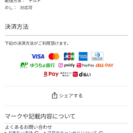
配送方法
チルド
のし
対応可
決済方法
下記の決済方法がご利用頂けます。
シェアする
マークや記載内容について
よくあるお問い合わせ
お支払い方法
注文のキャンセルについて