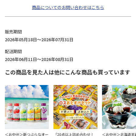
商品についてのお問い合わせはこちら
販売期間
2026年05月18日～2026年07月31日
配送期間
2026年06月11日～2026年08月31日
この商品を見た人は他にこんな商品も買っています
＜お中元＞新つぶらなオー
「20点以上詰め合わせ！
＜お中元＞北海道羊