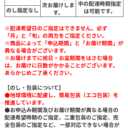
中の配達時期指定
次
お届けしま
のし指定なし
は可能です。
す。
※配達希望日のご指定はできません。必ず
「月」と「旬」の両方をご指定ください。
※商品によって「申込期間」と「お届け期間」が
異なる場合がございます。
※お届けまでに祝日・お盆期間をはさむ場合
は、お届けに日数がかかることがございます。
あらかじめご了承ください。
【のし・包装について】
●地球環境に配慮し、簡易包装（エコ包装）を
推進しています。
●お申込み期間及びお届け期間が異なる場合の
配達希望時期のご指定、二重包装のご指定、完
全包装のご指定など、 一部対応できない場合が