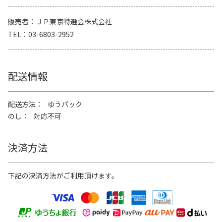
販売者
ＪＰ東京特選会株式会社
TEL
03-6803-2952
配送情報
配送方法
ゆうパック
のし
対応不可
決済方法
下記の決済方法がご利用頂けます。