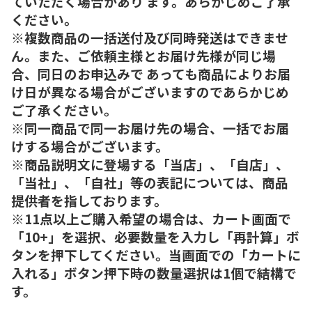
ていただく場合があり ます。あらかじめご了承
ください。
※複数商品の一括送付及び同時発送はできませ
ん。また、ご依頼主様とお届け先様が同じ場
合、同日のお申込みで あっても商品によりお届
け日が異なる場合がございますのであらかじめ
ご了承ください。
※同一商品で同一お届け先の場合、一括でお届
けする場合がございます。
※商品説明文に登場する「当店」、「自店」、
「当社」、「自社」等の表記については、商品
提供者を指しております。
※11点以上ご購入希望の場合は、カート画面で
「10+」を選択、必要数量を入力し「再計算」ボ
タンを押下してください。当画面での「カートに
入れる」ボタン押下時の数量選択は1個で結構で
す。