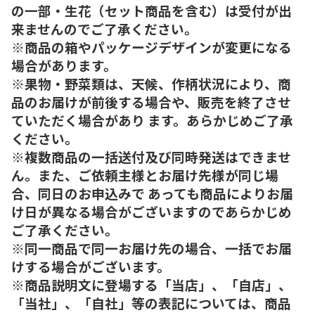
の一部・生花（セット商品を含む）は受付が出
来ませんのでご了承ください。
※商品の箱やパッケージデザインが変更になる
場合があります。
※果物・野菜類は、天候、作柄状況により、商
品のお届けが前後する場合や、販売を終了させ
ていただく場合があり ます。あらかじめご了承
ください。
※複数商品の一括送付及び同時発送はできませ
ん。また、ご依頼主様とお届け先様が同じ場
合、同日のお申込みで あっても商品によりお届
け日が異なる場合がございますのであらかじめ
ご了承ください。
※同一商品で同一お届け先の場合、一括でお届
けする場合がございます。
※商品説明文に登場する「当店」、「自店」、
「当社」、「自社」等の表記については、商品