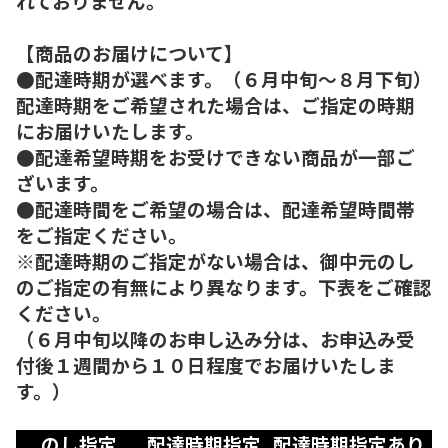
れておりません。
【商品のお届けについて】
●配達時期が選べます。（６月中旬～８月下旬）
配達時期をご希望された場合は、ご指定の時期
にお届けいたします。
●配達希望時期をお受けできない商品が一部ご
ざいます。
●配達時間をご希望の場合は、配達希望時間帯
をご指定ください。
※配達時期のご指定がない場合は、御中元のし
のご指定の有無により異なります。下表をご確認
ください。
（６月中旬以降のお申し込み分は、お申込み受
付後１週間から１０日程度でお届けいたしま
す。）
のし指定
配達時期指定
配達時期指定あり