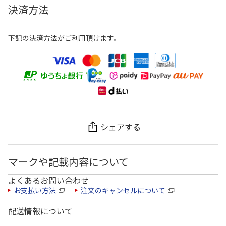
決済方法
下記の決済方法がご利用頂けます。
シェアする
マークや記載内容について
よくあるお問い合わせ
お支払い方法
注文のキャンセルについて
配送情報について