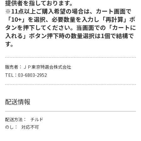
提供者を指しております。
※11点以上ご購入希望の場合は、カート画面で
「10+」を選択、必要数量を入力し「再計算」ボ
タンを押下してください。当画面での「カートに
入れる」ボタン押下時の数量選択は1個で結構で
す。
販売者
ＪＰ東京特選会株式会社
TEL
03-6803-2952
配送情報
配送方法
チルド
のし
対応不可