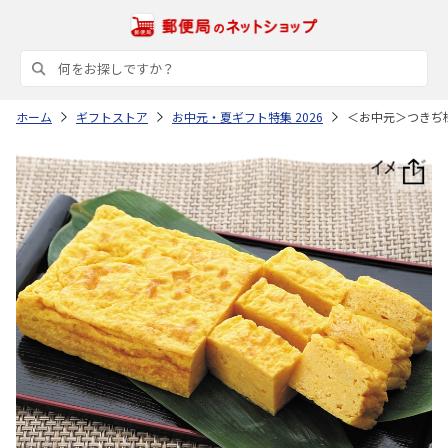
ホーム
ギフトストア
お中元・夏ギフト特集 2026
＜お中元＞つきぢ