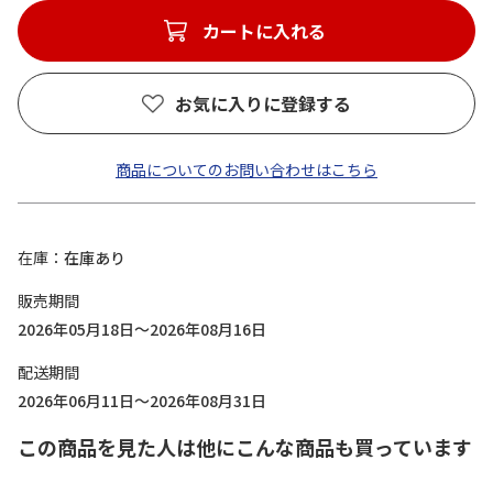
カートに入れる
お気に入りに登録する
商品についてのお問い合わせはこちら
在庫
在庫あり
販売期間
2026年05月18日～2026年08月16日
配送期間
2026年06月11日～2026年08月31日
この商品を見た人は他にこんな商品も買っています