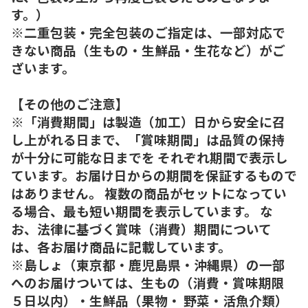
す。）
※二重包装・完全包装のご指定は、一部対応で
きない商品（生もの・生鮮品・生花など）がご
ざいます。
【その他のご注意】
※「消費期間」は製造（加工）日から安全に召
し上がれる日まで、「賞味期間」は品質の保持
が十分に可能な日までを それぞれ期間で表示し
ています。お届け日からの期間を保証するもので
はありません。 複数の商品がセットになってい
る場合、最も短い期間を表示しています。 な
お、法律に基づく賞味（消費）期間について
は、各お届け商品に記載しています。
※島しょ（東京都・鹿児島県・沖縄県）の一部
へのお届けついては、生もの（消費・賞味期限
５日以内）・生鮮品（果物・ 野菜・活魚介類）