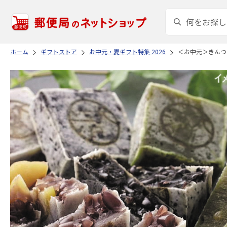
ホーム
ギフトストア
お中元・夏ギフト特集 2026
＜お中元＞きんつ