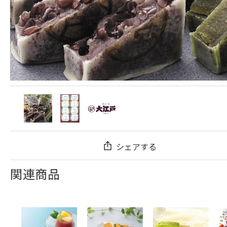
シェアする
関連商品