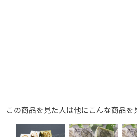
この商品を見た人は他にこんな商品を