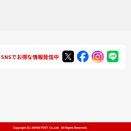
SNSでお得な情報発信中