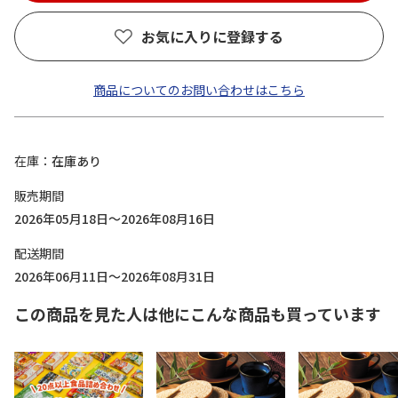
お気に入りに登録する
商品についてのお問い合わせはこちら
在庫
在庫あり
販売期間
2026年05月18日～2026年08月16日
配送期間
2026年06月11日～2026年08月31日
この商品を見た人は他にこんな商品も買っています