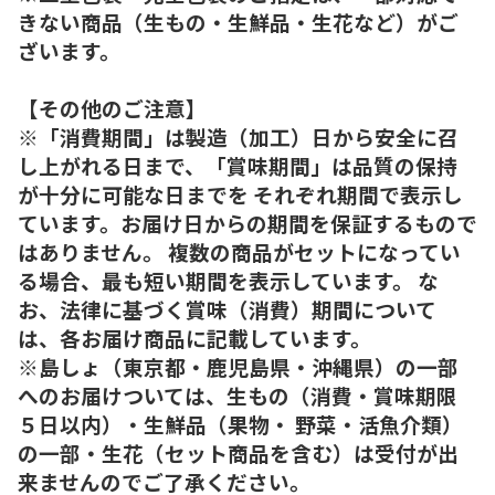
きない商品（生もの・生鮮品・生花など）がご
ざいます。
【その他のご注意】
※「消費期間」は製造（加工）日から安全に召
し上がれる日まで、「賞味期間」は品質の保持
が十分に可能な日までを それぞれ期間で表示し
ています。お届け日からの期間を保証するもので
はありません。 複数の商品がセットになってい
る場合、最も短い期間を表示しています。 な
お、法律に基づく賞味（消費）期間について
は、各お届け商品に記載しています。
※島しょ（東京都・鹿児島県・沖縄県）の一部
へのお届けついては、生もの（消費・賞味期限
５日以内）・生鮮品（果物・ 野菜・活魚介類）
の一部・生花（セット商品を含む）は受付が出
来ませんのでご了承ください。