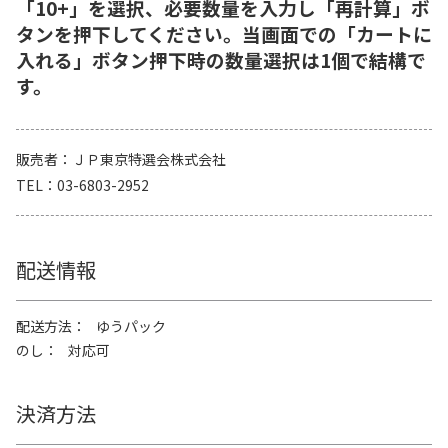
「10+」を選択、必要数量を入力し「再計算」ボ
タンを押下してください。当画面での「カートに
入れる」ボタン押下時の数量選択は1個で結構で
す。
販売者
ＪＰ東京特選会株式会社
TEL
03-6803-2952
配送情報
配送方法
ゆうパック
のし
対応可
決済方法