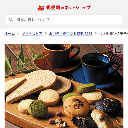
ホーム
ギフトストア
お中元・夏ギフト特集 2026
＜お中元＞焼菓子