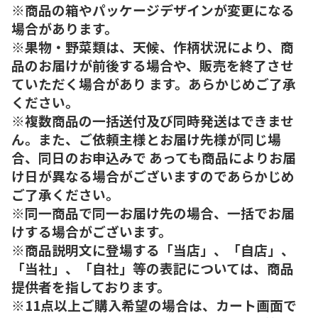
※商品の箱やパッケージデザインが変更になる
場合があります。
※果物・野菜類は、天候、作柄状況により、商
品のお届けが前後する場合や、販売を終了させ
ていただく場合があり ます。あらかじめご了承
ください。
※複数商品の一括送付及び同時発送はできませ
ん。また、ご依頼主様とお届け先様が同じ場
合、同日のお申込みで あっても商品によりお届
け日が異なる場合がございますのであらかじめ
ご了承ください。
※同一商品で同一お届け先の場合、一括でお届
けする場合がございます。
※商品説明文に登場する「当店」、「自店」、
「当社」、「自社」等の表記については、商品
提供者を指しております。
※11点以上ご購入希望の場合は、カート画面で