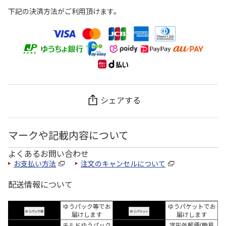
下記の決済方法がご利用頂けます。
シェアする
マークや記載内容について
よくあるお問い合わせ
お支払い方法
注文のキャンセルについて
配送情報について
ゆうパック等でお
ゆうパケットでお
届けします
届けします
チルドゆうパック
定形外郵便(簡易