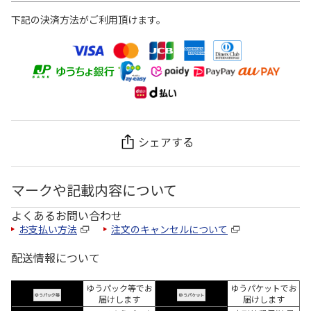
下記の決済方法がご利用頂けます。
シェアする
マークや記載内容について
よくあるお問い合わせ
お支払い方法
注文のキャンセルについて
配送情報について
ゆうパック等でお
ゆうパケットでお
届けします
届けします