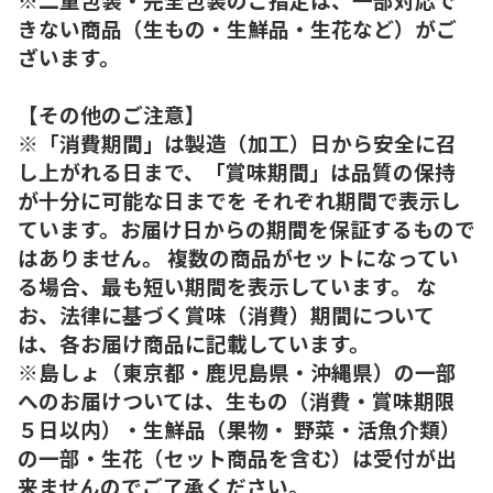
きない商品（生もの・生鮮品・生花など）がご
ざいます。
【その他のご注意】
※「消費期間」は製造（加工）日から安全に召
し上がれる日まで、「賞味期間」は品質の保持
が十分に可能な日までを それぞれ期間で表示し
ています。お届け日からの期間を保証するもので
はありません。 複数の商品がセットになってい
る場合、最も短い期間を表示しています。 な
お、法律に基づく賞味（消費）期間について
は、各お届け商品に記載しています。
※島しょ（東京都・鹿児島県・沖縄県）の一部
へのお届けついては、生もの（消費・賞味期限
５日以内）・生鮮品（果物・ 野菜・活魚介類）
の一部・生花（セット商品を含む）は受付が出
来ませんのでご了承ください。