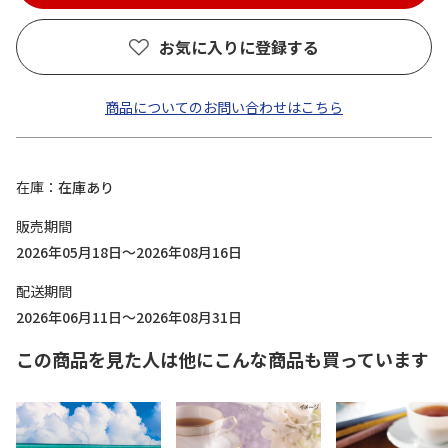
お気に入りに登録する
商品についてのお問い合わせはこちら
在庫
在庫あり
販売期間
2026年05月18日～2026年08月16日
配送期間
2026年06月11日～2026年08月31日
この商品を見た人は他にこんな商品も買っています