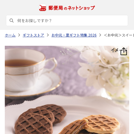
ホーム
ギフトストア
お中元・夏ギフト特集 2026
＜お中元＞スイー