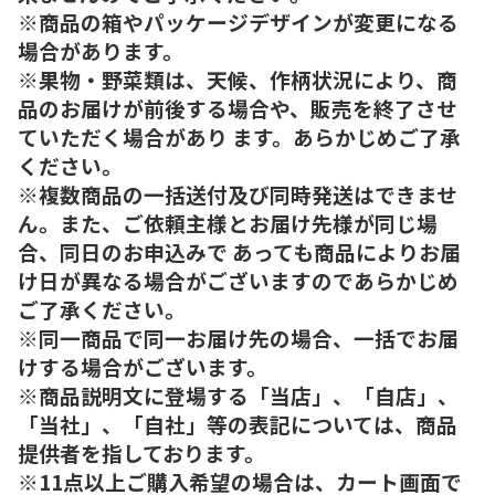
※商品の箱やパッケージデザインが変更になる
場合があります。
※果物・野菜類は、天候、作柄状況により、商
品のお届けが前後する場合や、販売を終了させ
ていただく場合があり ます。あらかじめご了承
ください。
※複数商品の一括送付及び同時発送はできませ
ん。また、ご依頼主様とお届け先様が同じ場
合、同日のお申込みで あっても商品によりお届
け日が異なる場合がございますのであらかじめ
ご了承ください。
※同一商品で同一お届け先の場合、一括でお届
けする場合がございます。
※商品説明文に登場する「当店」、「自店」、
「当社」、「自社」等の表記については、商品
提供者を指しております。
※11点以上ご購入希望の場合は、カート画面で