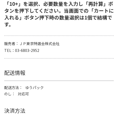
「10+」を選択、必要数量を入力し「再計算」ボ
タンを押下してください。当画面での「カートに
入れる」ボタン押下時の数量選択は1個で結構で
す。
販売者
ＪＰ東京特選会株式会社
TEL
03-6803-2952
配送情報
配送方法
ゆうパック
のし
対応可
決済方法