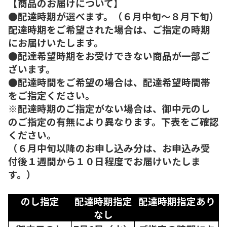
【商品のお届けについて】
●配達時期が選べます。（６月中旬～８月下旬）
配達時期をご希望された場合は、ご指定の時期
にお届けいたします。
●配達希望時期をお受けできない商品が一部ご
ざいます。
●配達時間をご希望の場合は、配達希望時間帯
をご指定ください。
※配達時期のご指定がない場合は、御中元のし
のご指定の有無により異なります。下表をご確認
ください。
（６月中旬以降のお申し込み分は、お申込み受
付後１週間から１０日程度でお届けいたしま
す。）
のし指定
配達時期指定
配達時期指定あり
なし