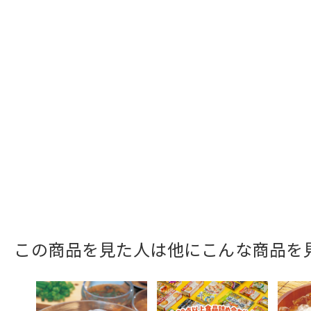
この商品を見た人は他にこんな商品を