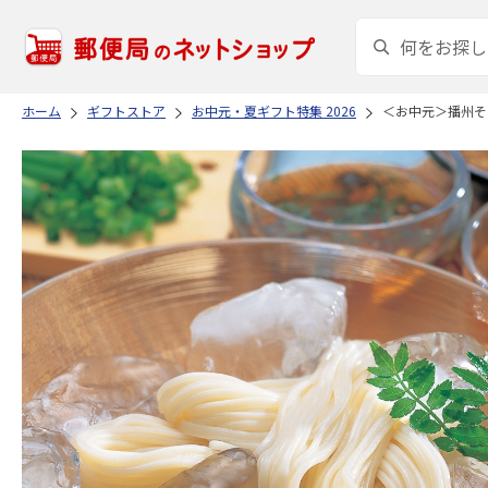
ホーム
ギフトストア
お中元・夏ギフト特集 2026
＜お中元＞播州そ