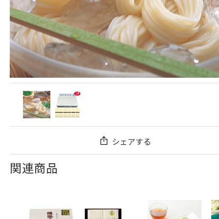
シェアする
関連商品