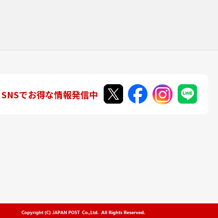
SNSでお得な情報発信中