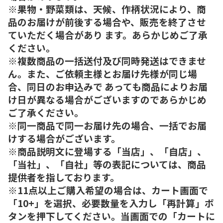
※果物・野菜類は、天候、作柄状況により、商
品のお届けが前後する場合や、販売を終了させ
ていただく場合があり ます。あらかじめご了承
ください。
※複数商品の一括送付及び同時発送はできませ
ん。また、ご依頼主様とお届け先様が同じ場
合、同日のお申込みで あっても商品によりお届
け日が異なる場合がございますのであらかじめ
ご了承ください。
※同一商品で同一お届け先の場合、一括でお届
けする場合がございます。
※商品説明文に登場する「当店」、「自店」、
「当社」、「自社」等の表記については、商品
提供者を指しております。
※11点以上ご購入希望の場合は、カート画面で
「10+」を選択、必要数量を入力し「再計算」ボ
タンを押下してください。当画面での「カートに