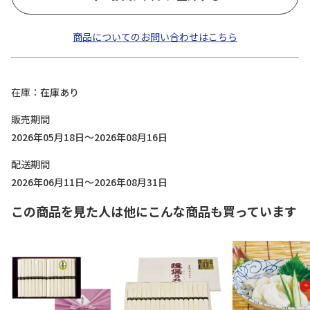
商品についてのお問い合わせはこちら
在庫
在庫あり
販売期間
2026年05月18日～2026年08月16日
配送期間
2026年06月11日～2026年08月31日
この商品を見た人は他にこんな商品も買っています