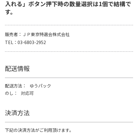
入れる」ボタン押下時の数量選択は1個で結構で
す。
販売者
ＪＰ東京特選会株式会社
TEL
03-6803-2952
配送情報
配送方法
ゆうパック
のし
対応可
決済方法
下記の決済方法がご利用頂けます。