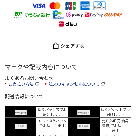
シェアする
マークや記載内容について
よくあるお問い合わせ
お支払い方法
注文のキャンセルについて
配送情報について
ゆうパック等でお
ゆうパケットでお
届けします
届けします
チルドゆうパック
定形外郵便(簡易
でお届けします
書留)でお届けし
ます