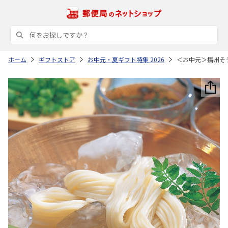
ホーム
ギフトストア
お中元・夏ギフト特集 2026
＜お中元＞播州そ