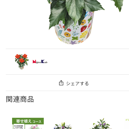
シェアする
関連商品