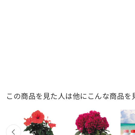
この商品を見た人は他にこんな商品を