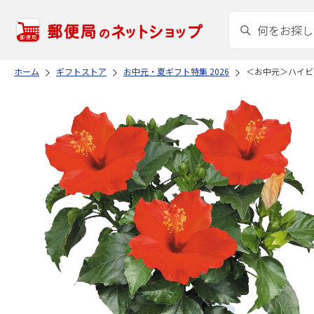
ホーム
ギフトストア
お中元・夏ギフト特集 2026
＜お中元＞ハイビ