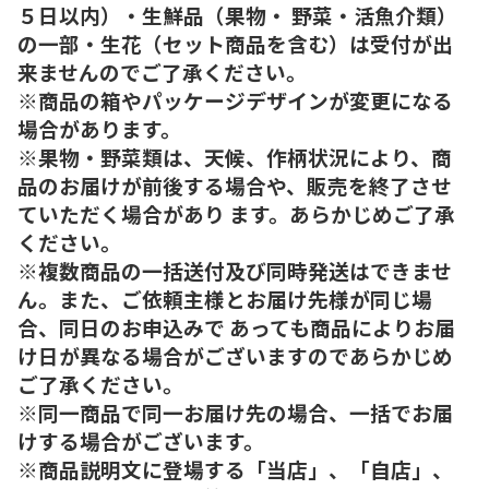
５日以内）・生鮮品（果物・ 野菜・活魚介類）
の一部・生花（セット商品を含む）は受付が出
来ませんのでご了承ください。
※商品の箱やパッケージデザインが変更になる
場合があります。
※果物・野菜類は、天候、作柄状況により、商
品のお届けが前後する場合や、販売を終了させ
ていただく場合があり ます。あらかじめご了承
ください。
※複数商品の一括送付及び同時発送はできませ
ん。また、ご依頼主様とお届け先様が同じ場
合、同日のお申込みで あっても商品によりお届
け日が異なる場合がございますのであらかじめ
ご了承ください。
※同一商品で同一お届け先の場合、一括でお届
けする場合がございます。
※商品説明文に登場する「当店」、「自店」、