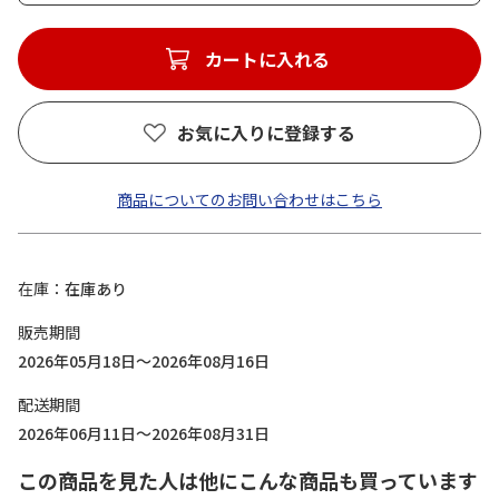
カートに入れる
お気に入りに登録する
商品についてのお問い合わせはこちら
在庫
在庫あり
販売期間
2026年05月18日～2026年08月16日
配送期間
2026年06月11日～2026年08月31日
この商品を見た人は他にこんな商品も買っています