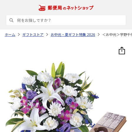
ホーム
ギフトストア
お中元・夏ギフト特集 2026
＜お中元＞宇野千