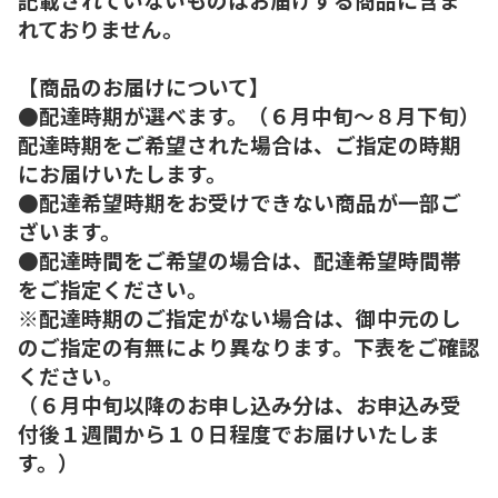
れておりません。
【商品のお届けについて】
●配達時期が選べます。（６月中旬～８月下旬）
配達時期をご希望された場合は、ご指定の時期
にお届けいたします。
●配達希望時期をお受けできない商品が一部ご
ざいます。
●配達時間をご希望の場合は、配達希望時間帯
をご指定ください。
※配達時期のご指定がない場合は、御中元のし
のご指定の有無により異なります。下表をご確認
ください。
（６月中旬以降のお申し込み分は、お申込み受
付後１週間から１０日程度でお届けいたしま
す。）