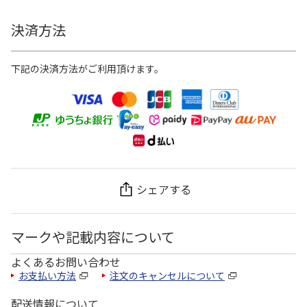
決済方法
下記の決済方法がご利用頂けます。
シェアする
マークや記載内容について
よくあるお問い合わせ
お支払い方法
注文のキャンセルについて
配送情報について