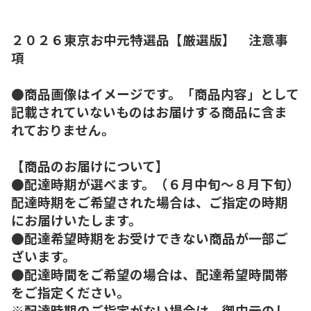
２０２６東京お中元特選品【厳選版】 注意事
項
●商品画像はイメージです。「商品内容」として
記載されていないものはお届けする商品に含ま
れておりません。
【商品のお届けについて】
●配達時期が選べます。（６月中旬～８月下旬）
配達時期をご希望された場合は、ご指定の時期
にお届けいたします。
●配達希望時期をお受けできない商品が一部ご
ざいます。
●配達時間をご希望の場合は、配達希望時間帯
をご指定ください。
※配達時期のご指定がない場合は、御中元のし