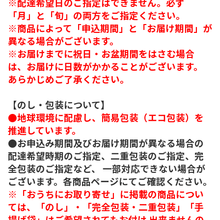
※配達希望日のご指定はできません。必ず
「月」と「旬」の両方をご指定ください。
※商品によって「申込期間」と「お届け期間」が
異なる場合がございます。
※お届けまでに祝日・お盆期間をはさむ場合
は、お届けに日数がかかることがございます。
あらかじめご了承ください。
【のし・包装について】
●地球環境に配慮し、簡易包装（エコ包装）を
推進しています。
●お申込み期間及びお届け期間が異なる場合の
配達希望時期のご指定、二重包装のご指定、完
全包装のご指定など、 一部対応できない場合が
ございます。各商品ページにてご確認ください。
※「おうちにお取り寄せ」に掲載の商品につい
ては、「のし」・「完全包装・二重包装」「手
提げ袋」はご希望されてもお付け 出来ませんの