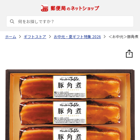
ホーム
ギフトストア
お中元・夏ギフト特集 2026
＜お中元＞豚角煮