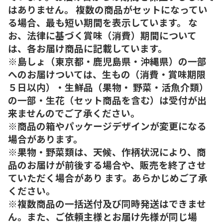
はありません。 複数の商品がセットになってい
る場合、最も短い期間を表示しています。 な
お、法律に基づく賞味（消費）期間について
は、各お届け商品に記載しています。
※島しょ（東京都・鹿児島県・沖縄県）の一部
へのお届けついては、生もの（消費・賞味期限
５日以内）・生鮮品（果物・ 野菜・活魚介類）
の一部・生花（セット商品を含む）は受付が出
来ませんのでご了承ください。
※商品の箱やパッケージデザインが変更になる
場合があります。
※果物・野菜類は、天候、作柄状況により、商
品のお届けが前後する場合や、販売を終了させ
ていただく場合があり ます。あらかじめご了承
ください。
※複数商品の一括送付及び同時発送はできませ
ん。また、ご依頼主様とお届け先様が同じ場