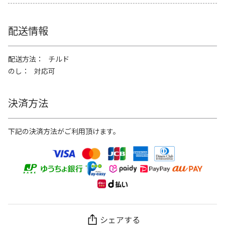
配送情報
配送方法
チルド
のし
対応可
決済方法
下記の決済方法がご利用頂けます。
シェアする