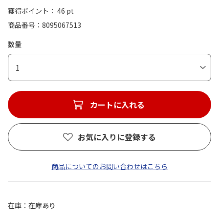
獲得ポイント： 46 pt
商品番号
8095067513
数量
1
カートに入れる
お気に入りに登録する
商品についてのお問い合わせはこちら
在庫
在庫あり