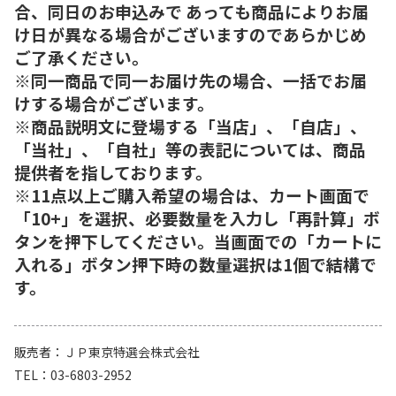
合、同日のお申込みで あっても商品によりお届
け日が異なる場合がございますのであらかじめ
ご了承ください。
※同一商品で同一お届け先の場合、一括でお届
けする場合がございます。
※商品説明文に登場する「当店」、「自店」、
「当社」、「自社」等の表記については、商品
提供者を指しております。
※11点以上ご購入希望の場合は、カート画面で
「10+」を選択、必要数量を入力し「再計算」ボ
タンを押下してください。当画面での「カートに
入れる」ボタン押下時の数量選択は1個で結構で
す。
販売者
ＪＰ東京特選会株式会社
TEL
03-6803-2952